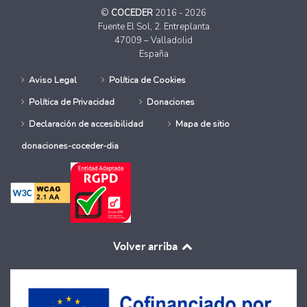
©
COCEDER
2016 - 2026
Fuente El Sol, 2. Entreplanta
47009 – Valladolid
España
Aviso Legal
Política de Cookies
Política de Privacidad
Donaciones
Declaración de accesibilidad
Mapa de sitio
donaciones-coceder-dia
Volver arriba