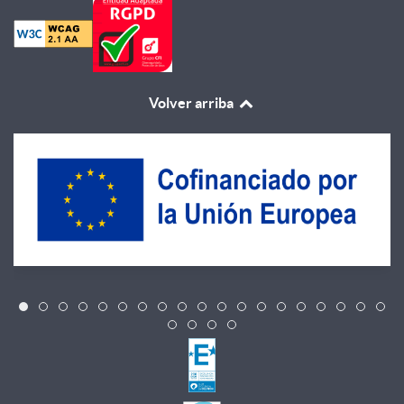
Volver arriba