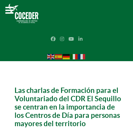
Las charlas de Formación para el
Voluntariado del CDR El Sequillo
se centran en la importancia de
los Centros de Día para personas
mayores del territorio