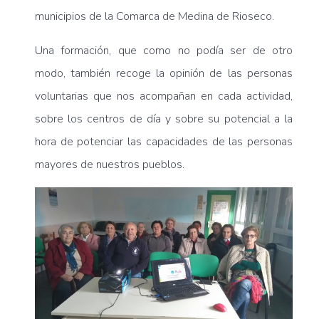
municipios de la Comarca de Medina de Rioseco.
Una formación, que como no podía ser de otro
modo, también recoge la opinión de las personas
voluntarias que nos acompañan en cada actividad,
sobre los centros de día y sobre su potencial a la
hora de potenciar las capacidades de las personas
mayores de nuestros pueblos.