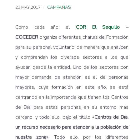
23 MAY 2017
CAMPAÑAS
Como cada año, el
CDR El Sequillo
–
COCEDER
organiza diferentes charlas de Formación
para su personal voluntario, de manera que analicen
y comprendan los diversos sectores a los que
ayudan desde la entidad. Uno de los sectores con
mayor demanda de atención es el de personas
mayores, cuya formación en este año, se está
centrando en la importancia que tienen los Centros
de Día para estas personas en su entorno más
cercano, y todo ello, bajo el título
«Centros de Día,
un recurso necesario para atender a la población de
nuestra zona»
. Todo ello, por los diferentes