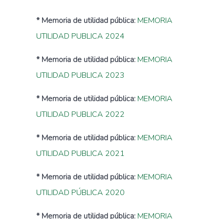
* Memoria de utilidad pública:
MEMORIA
UTILIDAD PUBLICA 2024
* Memoria de utilidad pública:
MEMORIA
UTILIDAD PUBLICA 2023
* Memoria de utilidad pública:
MEMORIA
UTILIDAD PUBLICA 2022
* Memoria de utilidad pública:
MEMORIA
UTILIDAD PUBLICA 2021
* Memoria de utilidad pública:
MEMORIA
UTILIDAD PÚBLICA 2020
* Memoria de utilidad pública:
MEMORIA