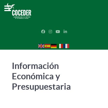
Información
Económica y
Presupuestaria