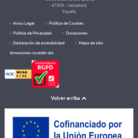
47009 – Valladolid
España
Aviso Legal
Política de Cookies
Política de Privacidad
Donaciones
Declaración de accesibilidad
Mapa de sitio
donaciones-coceder-dia
Volver arriba