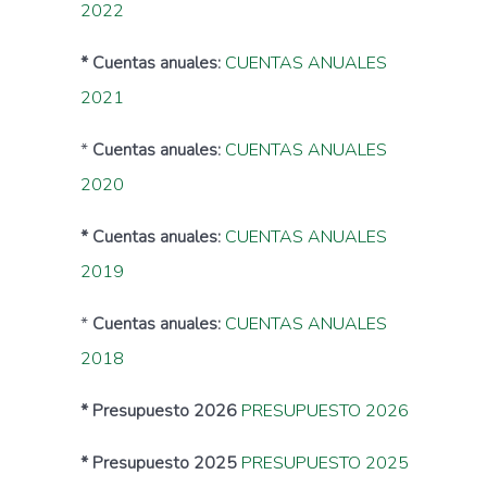
2022
* Cuentas anuales:
CUENTAS ANUALES
2021
*
Cuentas anuales:
CUENTAS ANUALES
2020
* Cuentas anuales:
CUENTAS ANUALES
2019
*
Cuentas anuales:
CUENTAS ANUALES
2018
* Presupuesto 2026
PRESUPUESTO 2026
* Presupuesto 2025
PRESUPUESTO 2025