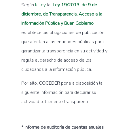
Según
la ley
la
Ley 19/2013, de 9 de
diciembre, de Transparencia, Acceso a la
Información Pública y Buen Gobierno
,
establece las obligaciones de publicación
que afectan a las entidades públicas para
garantizar la transparencia en su actividad y
regula el derecho de acceso de los
ciudadanos a la información pública.
Por ello,
COCEDER
pone a disposición la
siguiente información para declarar su
actividad totalmente transparente:
*
Informe de auditoría de cuentas anuales