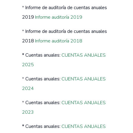
*
Informe de auditoría de cuentas anuales
2019
Informe auditoría 2019
*
Informe de auditoría de cuentas anuales
2018
Informe auditoría 2018
* Cuentas anuales:
CUENTAS ANUALES
2025
*
Cuentas anuales:
CUENTAS ANUALES
2024
*
Cuentas anuales:
CUENTAS ANUALES
2023
* Cuentas anuales:
CUENTAS ANUALES