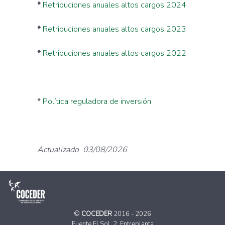
*
Retribuciones anuales altos cargos 2024
*
Retribuciones anuales altos cargos 2023
*
Retribuciones anuales altos cargos 2022
*
Política reguladora de inversión
Actualizado 03/08/2026
©
COCEDER
2016 - 2026
Fuente El Sol, 2. Entreplanta