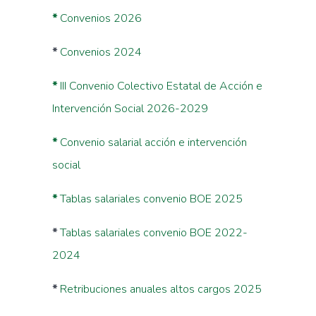
*
Convenios 2026
*
Convenios 2024
*
III Convenio Colectivo Estatal de Acción e
Intervención Social 2026-2029
*
Convenio salarial acción e intervención
social
*
Tablas salariales convenio BOE 2025
*
Tablas salariales convenio BOE 2022-
2024
*
Retribuciones anuales altos cargos 2025