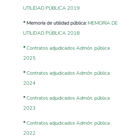
UTILIDAD PÚBLICA 2019
* Memoria de utilidad pública:
MEMORIA DE
UTILIDAD PÚBLICA 2018
*
Contratos adjudicados Admón. pública
2025
*
Contratos adjudicados Admón. pública
2024
*
Contratos adjudicados Admón. pública
2023
*
Contratos adjudicados Admón. pública
2022