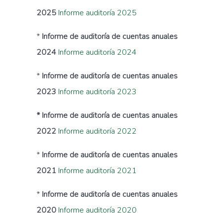
2025
Informe auditoría 2025
*
Informe de auditoría de cuentas anuales
2024
Informe auditoría 2024
*
Informe de auditoría de cuentas anuales
2023
Informe auditoría 2023
* Informe de auditoría de cuentas anuales
2022
Informe auditoría
2022
*
Informe de auditoría de cuentas anuales
2021
Informe auditoría 2021
*
Informe de auditoría de cuentas anuales
2020
Informe auditoría 2020