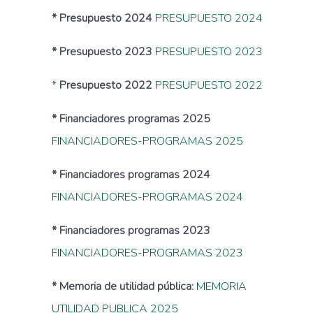
* Presupuesto 2024
PRESUPUESTO 2024
* Presupuesto 2023
PRESUPUESTO 2023
*
Presupuesto 2022
PRESUPUESTO 2022
* Financiadores programas 2025
FINANCIADORES-PROGRAMAS 2025
* Financiadores programas 2024
FINANCIADORES-PROGRAMAS 2024
* Financiadores programas 2023
FINANCIADORES-PROGRAMAS 2023
* Memoria de utilidad pública:
MEMORIA
UTILIDAD PUBLICA 2025