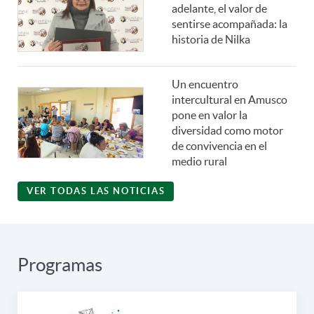
adelante, el valor de
sentirse acompañada: la
historia de Nilka
Un encuentro
intercultural en Amusco
pone en valor la
diversidad como motor
de convivencia en el
medio rural
VER TODAS LAS NOTICIAS
Programas