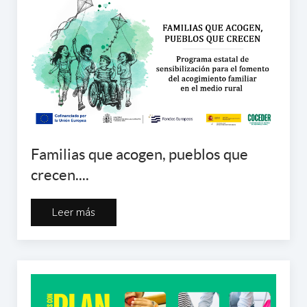
Familias que acogen, pueblos que
crecen....
Leer más