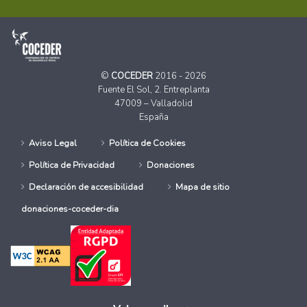
©
COCEDER
2016 - 2026
Fuente El Sol, 2. Entreplanta
47009 – Valladolid
España
Aviso Legal
Política de Cookies
Política de Privacidad
Donaciones
Declaración de accesibilidad
Mapa de sitio
donaciones-coceder-dia