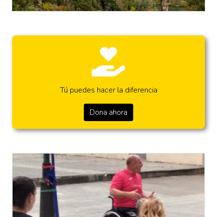
Tú puedes hacer la diferencia
Dona ahora