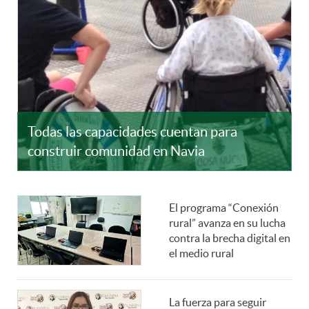
Todas las capacidades cuentan para
construir comunidad en Navia
El programa “Conexión
rural” avanza en su lucha
contra la brecha digital en
el medio rural
La fuerza para seguir