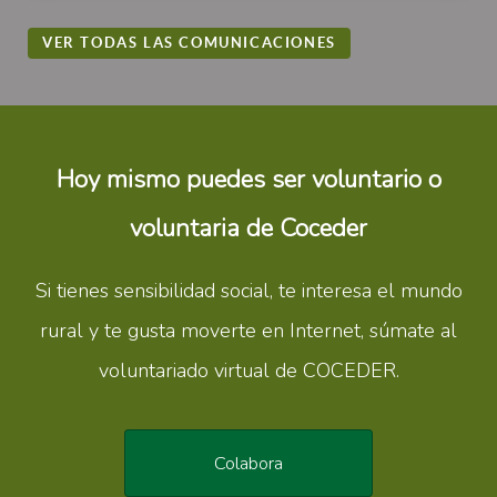
VER TODAS LAS COMUNICACIONES
Hoy mismo puedes ser voluntario o
voluntaria de Coceder
Si tienes sensibilidad social, te interesa el mundo
rural y te gusta moverte en Internet, súmate al
voluntariado virtual de COCEDER.
Colabora