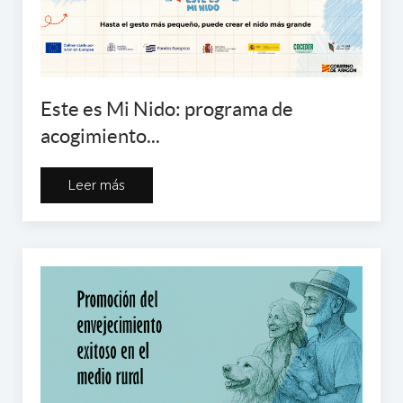
Este es Mi Nido: programa de
acogimiento...
Leer más