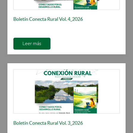
Boletín Conecta Rural Vol. 4_2026
Leer más
Boletín Conecta Rural Vol. 3_2026