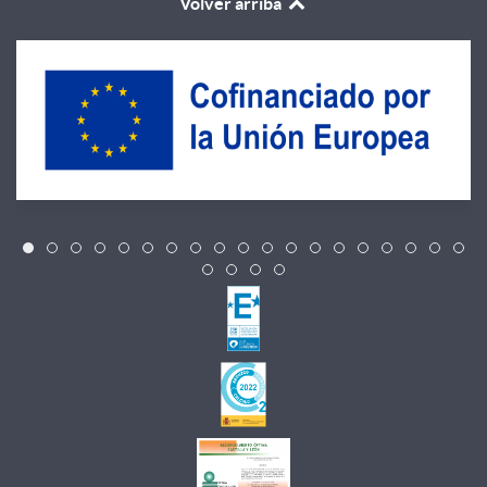
Volver arriba