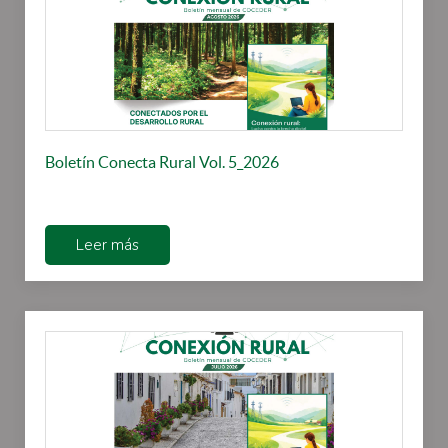
Boletín Conecta Rural Vol. 5_2026
Leer más