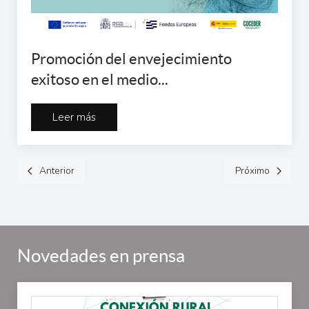
Promoción del envejecimiento
exitoso en el medio...
Leer más
Anterior
Próximo
Novedades en prensa