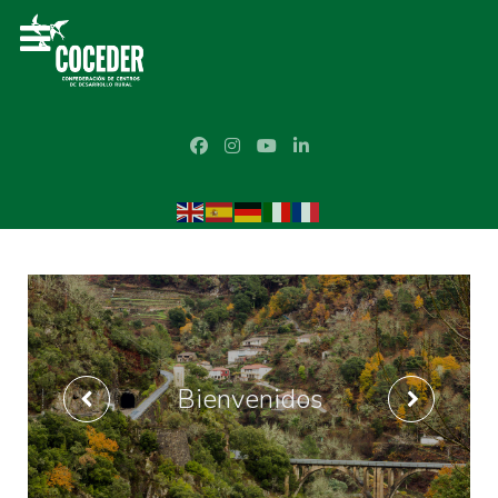
Bienvenidos