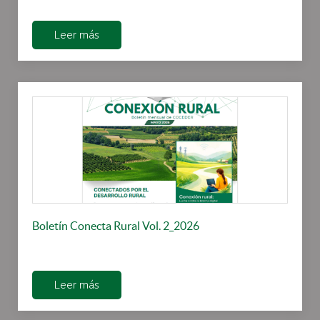
Leer más
Boletín Conecta Rural Vol. 2_2026
Leer más