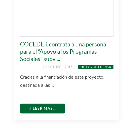
COCEDER contrata a una persona
para el “Apoyo a los Programas
Sociales” subv ...
28 OCTUBRE 2015
NOTAS DE PRENSA
Gracias a la financiación de este proyecto,
destinada a las ...
LEER MÁS…