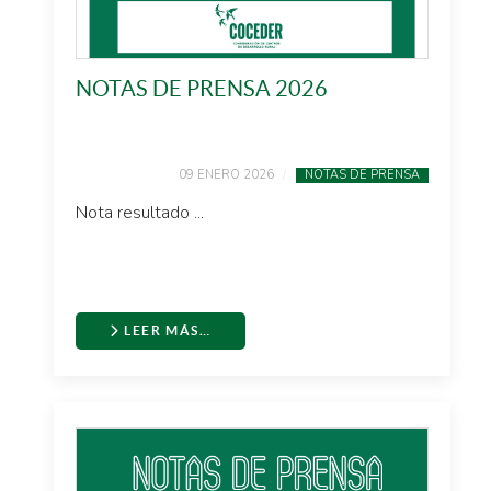
NOTAS DE PRENSA 2026
09 ENERO 2026
NOTAS DE PRENSA
Nota resultado ...
LEER MÁS…