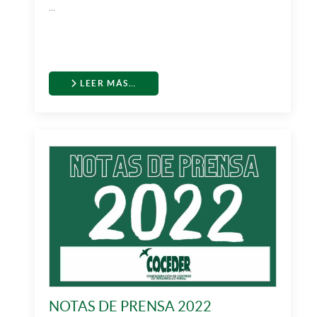
...
LEER MÁS…
NOTAS DE PRENSA 2022