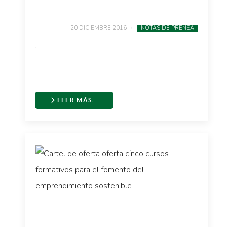
20 DICIEMBRE 2016
NOTAS DE PRENSA
...
LEER MÁS…