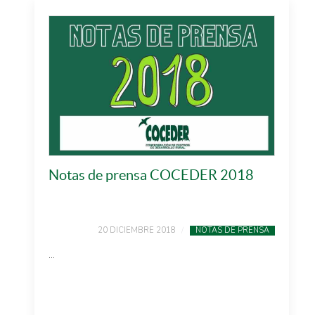
Notas de prensa COCEDER 2018
20 DICIEMBRE 2018
NOTAS DE PRENSA
...