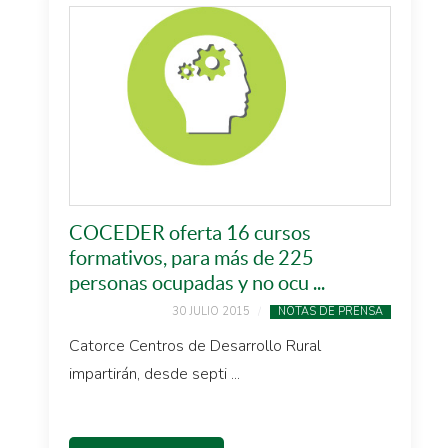
COCEDER oferta 16 cursos
formativos, para más de 225
personas ocupadas y no ocu ...
30 JULIO 2015
NOTAS DE PRENSA
Catorce Centros de Desarrollo Rural
impartirán, desde septi ...