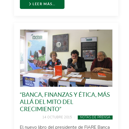
LEER MÁS…
“BANCA, FINANZAS Y ÉTICA, MÁS
ALLÁ DEL MITO DEL
CRECIMIENTO”
14 OCTUBRE 2015
NOTAS DE PRENSA
El nuevo libro del presidente de FIARE Banca