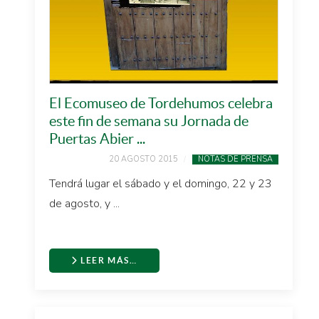
El Ecomuseo de Tordehumos celebra
este fin de semana su Jornada de
Puertas Abier ...
20 AGOSTO 2015
NOTAS DE PRENSA
Tendrá lugar el sábado y el domingo, 22 y 23
de agosto, y ...
LEER MÁS…