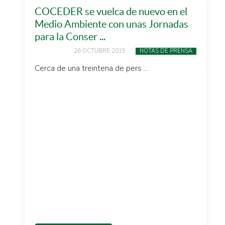
COCEDER se vuelca de nuevo en el
Medio Ambiente con unas Jornadas
para la Conser ...
26 OCTUBRE 2015
NOTAS DE PRENSA
Cerca de una treintena de pers ...