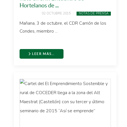
Hortelanos de ...
02 OCTUBRE 2015
NOTAS DE PRENSA
Mañana, 3 de octubre, el CDR Carrión de los
Condes, miembro ...
LEER MÁS…