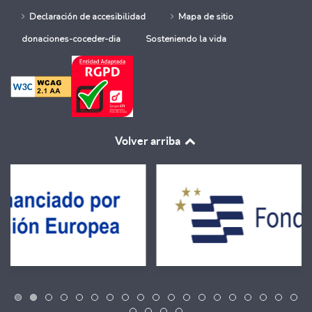
Declaración de accesibilidad
Mapa de sitio
donaciones-coceder-dia
Sosteniendo la vida
Volver arriba