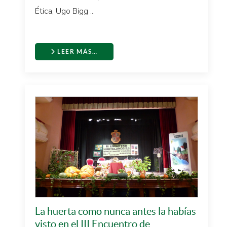
Ética, Ugo Bigg ...
LEER MÁS…
La huerta como nunca antes la habías
visto en el III Encuentro de