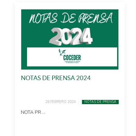
NOTAS DE PRENSA 2024
26 FEBRERO 2024
NOTAS DE PRENSA
NOTA PR ...