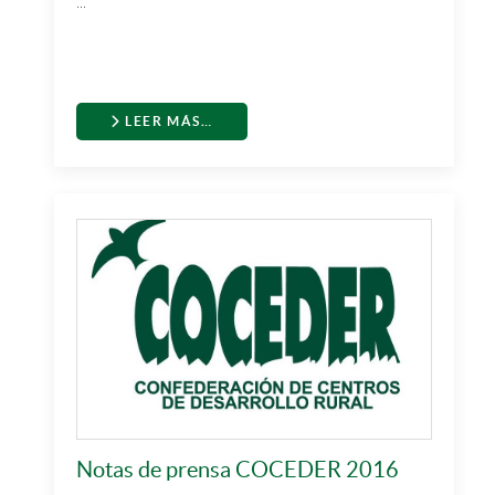
...
LEER MÁS…
Notas de prensa COCEDER 2016