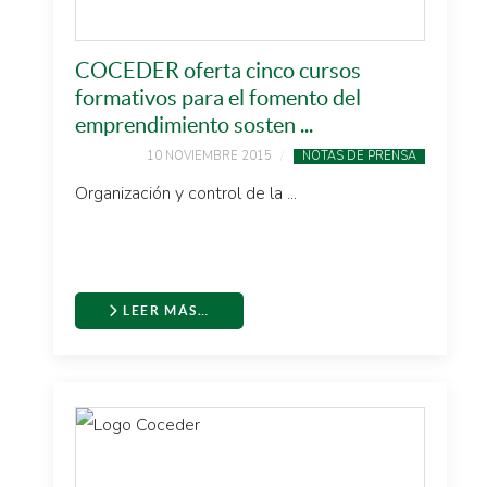
COCEDER oferta cinco cursos
formativos para el fomento del
emprendimiento sosten ...
10 NOVIEMBRE 2015
NOTAS DE PRENSA
Organización y control de la ...
LEER MÁS…