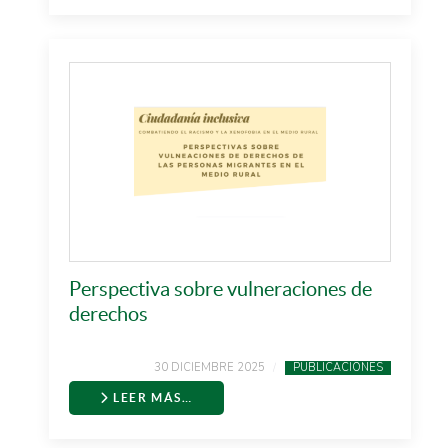
Perspectiva sobre vulneraciones de
derechos
30 DICIEMBRE 2025
PUBLICACIONES
LEER MÁS…