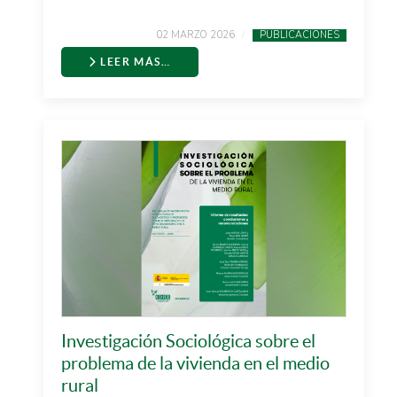
02 MARZO 2026
PUBLICACIONES
LEER MÁS…
Investigación Sociológica sobre el
problema de la vivienda en el medio
rural