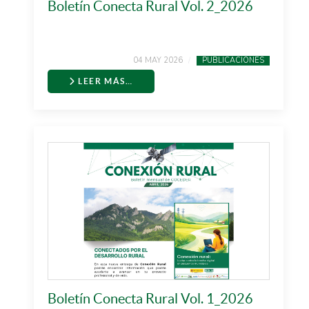
Boletín Conecta Rural Vol. 2_2026
04 MAY 2026
PUBLICACIONES
LEER MÁS…
Boletín Conecta Rural Vol. 1_2026