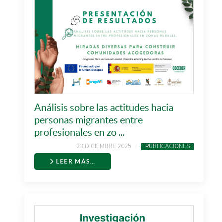
Análisis sobre las actitudes hacia
personas migrantes entre
profesionales en zo ...
23 DICIEMBRE 2025
PUBLICACIONES
LEER MÁS…