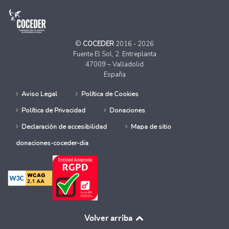
©
COCEDER
2016 - 2026
Fuente El Sol, 2. Entreplanta
47009 – Valladolid
España
Aviso Legal
Política de Cookies
Política de Privacidad
Donaciones
Declaración de accesibilidad
Mapa de sitio
donaciones-coceder-dia
Volver arriba