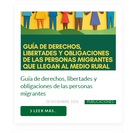
Guía de derechos, libertades y
obligaciones de las personas
migrantes
29 DICIEMBRE 2025
PUBLICACIONES
LEER MÁS…