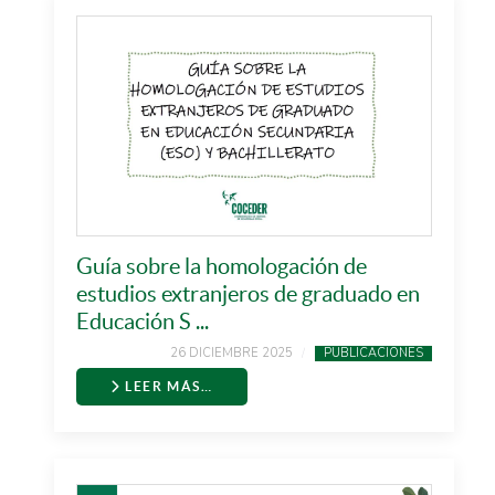
Guía sobre la homologación de
estudios extranjeros de graduado en
Educación S ...
26 DICIEMBRE 2025
PUBLICACIONES
LEER MÁS…