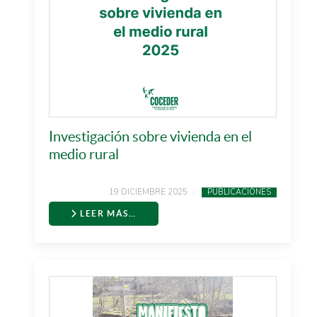
Investigación sobre vivienda en el
medio rural
19 DICIEMBRE 2025
PUBLICACIONES
LEER MÁS…