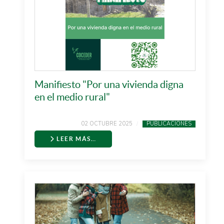
Manifiesto "Por una vivienda digna
en el medio rural"
02 OCTUBRE 2025
PUBLICACIONES
LEER MÁS…