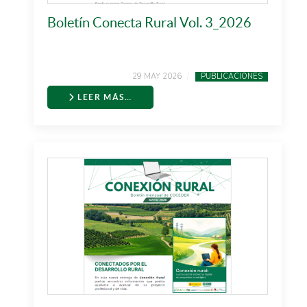
Boletín Conecta Rural Vol. 3_2026
29 MAY 2026
PUBLICACIONES
LEER MÁS…