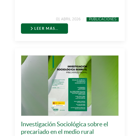
01 ABRIL 2026
PUBLICACIONES
LEER MÁS…
Investigación Sociológica sobre el
precariado en el medio rural