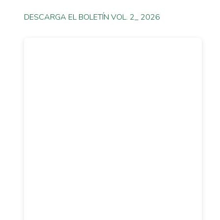
DESCARGA EL BOLETÍN VOL. 2_ 2026