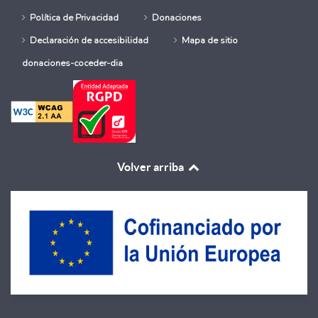
Política de Privacidad
Donaciones
Declaración de accesibilidad
Mapa de sitio
donaciones-coceder-dia
Volver arriba