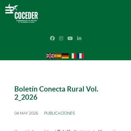
Boletín Conecta Rural Vol.
2_2026
04 MAY 2026
PUBLICACIONES