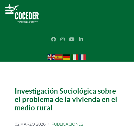
Investigación Sociológica sobre
el problema de la vivienda en el
medio rural
02 MARZO 2026
PUBLICACIONES