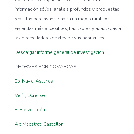
información sólida, análisis profundos y propuestas
realistas para avanzar hacia un medio rural con
viviendas más accesibles, habitables y adaptadas a
las necesidades sociales de sus habitantes.
Descargar informe general de investigación
INFORMES POR COMARCAS
Eo-Navia, Asturias
Verín, Ourense
El Bierzo, León
Alt Maestrat, Castellón