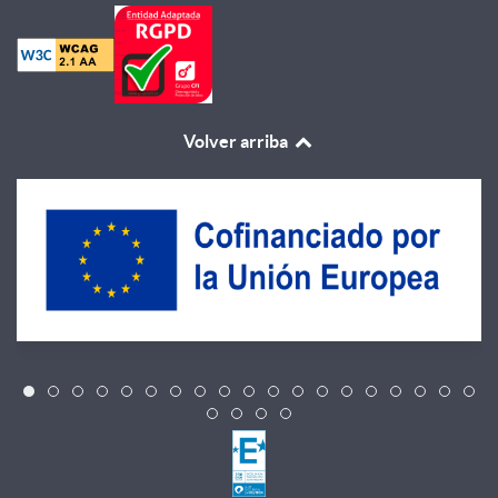
Volver arriba