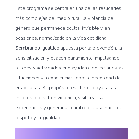
Este programa se centra en una de las realidades
más complejas del medio rural: la violencia de
género que permanece oculta, invisible y, en
ocasiones, normalizada en la vida cotidiana.
Sembrando Igualdad
apuesta por la prevención, la
sensibilización y el acompañamiento, impulsando
talleres y actividades que ayudan a detectar estas
situaciones y a concienciar sobre la necesidad de
erradicarlas. Su propósito es claro: apoyar a las
mujeres que sufren violencia, visibilizar sus
experiencias y generar un cambio cultural hacia el
respeto y la igualdad.