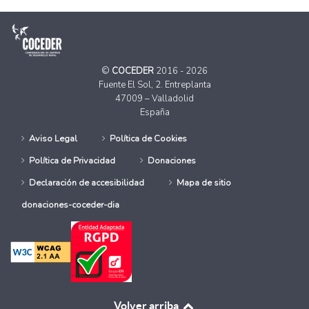
©
COCEDER
2016 - 2026
Fuente El Sol, 2. Entreplanta
47009 – Valladolid
España
Aviso Legal
Política de Cookies
Política de Privacidad
Donaciones
Declaración de accesibilidad
Mapa de sitio
donaciones-coceder-dia
Volver arriba