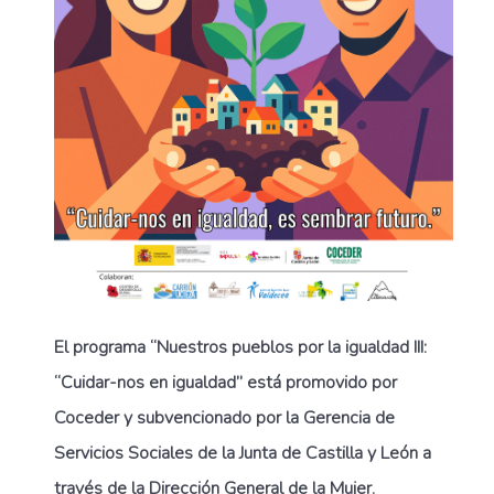
El programa “Nuestros pueblos por la igualdad III:
“Cuidar-nos en igualdad” está promovido por
Coceder y subvencionado por la Gerencia de
Servicios Sociales de la Junta de Castilla y León a
través de la Dirección General de la Mujer.