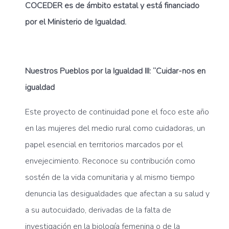
COCEDER es de ámbito estatal y está financiado
por el Ministerio de Igualdad.
Nuestros Pueblos por la Igualdad III: “Cuidar-nos en
igualdad
Este proyecto de continuidad pone el foco este año
en las mujeres del medio rural como cuidadoras, un
papel esencial en territorios marcados por el
envejecimiento. Reconoce su contribución como
sostén de la vida comunitaria y al mismo tiempo
denuncia las desigualdades que afectan a su salud y
a su autocuidado, derivadas de la falta de
investigación en la biología femenina o de la