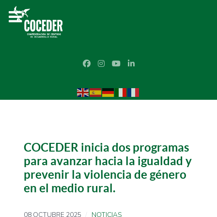
COCEDER inicia dos programas
para avanzar hacia la igualdad y
prevenir la violencia de género
en el medio rural.
08 OCTUBRE 2025
NOTICIAS