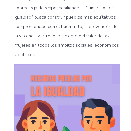
sobrecarga de responsabilidades. “Cuidar-nos en
igualdad” busca construir pueblos más equitativos,
comprometidos con el buen trato, la prevención de
la violencia y el reconocimiento del valor de las
mujeres en todos los ámbitos sociales, económicos
y políticos.