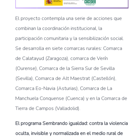
El proyecto contempla una serie de acciones que
combinan la coordinación institucional, la
participación comunitaria y la sensibilización social.
Se desarrolla en siete comarcas rurales: Comarca
de Calatayud (Zaragoza), comarca de Verín
(Ourense), Comarca de la Sierra Sur de Sevilla
(Sevilla), Comarca de Alt Maestrat (Castellón),
Comarca Eo-Navia (Asturias), Comarca de La
Manchuela Conquense (Cuenca) y en la Comarca de
Tierra de Campos (Valladolid).
El programa Sembrando igualdad: contra la violencia
oculta, invisible y normalizada en el medio rural de