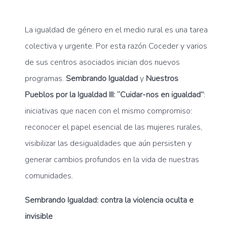
La igualdad de género en el medio rural es una tarea
colectiva y urgente. Por esta razón Coceder y varios
de sus centros asociados inician dos nuevos
programas.
Sembrando Igualdad
y
Nuestros
Pueblos por la Igualdad III: “Cuidar-nos en igualdad”
:
iniciativas que nacen con el mismo compromiso:
reconocer el papel esencial de las mujeres rurales,
visibilizar las desigualdades que aún persisten y
generar cambios profundos en la vida de nuestras
comunidades.
Sembrando Igualdad: contra la violencia oculta e
invisible