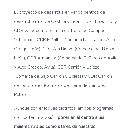
El proyecto se desarrolla en varios centros de
desarrollo rural de Castilla y León: CDR El Sequillo y
CDR Valdecea (Comarca de Tierra de Campos,
Valladolid), CDR El Villar (Comarca Natural del Alto
Órbigo, León), CDR Afa Bierzo (Comarca del Bierzo,
León), CDR Almanzor (Comarca de El Barco de Ávila
y Alto Gredos, Ávila), CDR Carrión y Ucieza
(Comarca de Bajo Carrión y Ucieza) y CDR Carrión
de los Condes (Comarca de Tierra de Campos,
Palencia).
Aunque con enfoques distintos, ambos programas
comparten una visión:
poner en el centro a las
mujeres rurales como pilares de nuestras