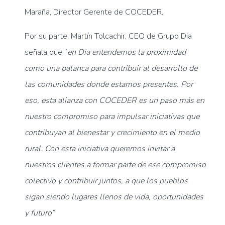
Maraña, Director Gerente de COCEDER.
Por su parte, Martín Tolcachir, CEO de Grupo Dia
señala que
“
en Dia entendemos la proximidad
como una palanca para contribuir al desarrollo de
las comunidades donde estamos presentes. Por
eso, esta alianza con COCEDER es un paso más en
nuestro compromiso para impulsar iniciativas que
contribuyan al bienestar y crecimiento en el medio
rural. Con esta iniciativa queremos invitar a
nuestros clientes a formar parte de ese compromiso
colectivo y contribuir juntos, a que los pueblos
sigan siendo lugares llenos de vida, oportunidades
y futuro”