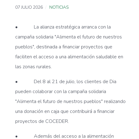
07 JULIO 2026
NOTICIAS
•
La alianza estratégica arranca con la
campaña solidaria "Alimenta el futuro de nuestros
pueblos", destinada a financiar proyectos que
faciliten el acceso a una alimentación saludable en
las zonas rurales.
•
Del 8 al 21 de julio, los clientes de Dia
pueden colaborar con la campaña solidaria
"Alimenta el futuro de nuestros pueblos" realizando
una donación en caja que contribuirá a financiar
proyectos de COCEDER.
•
Además del acceso a la alimentación