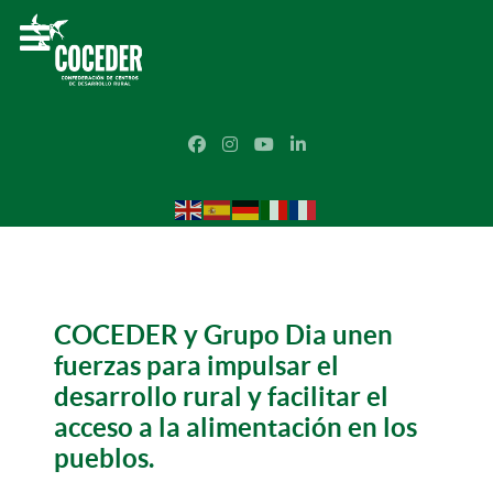
COCEDER y Grupo Dia unen
fuerzas para impulsar el
desarrollo rural y facilitar el
acceso a la alimentación en los
pueblos.