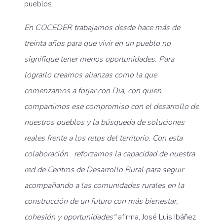
pueblos.
En COCEDER trabajamos desde hace más de
treinta años para que vivir en un pueblo no
signifique tener menos oportunidades. Para
lograrlo creamos alianzas como la que
comenzamos a forjar con Dia, con quien
compartimos ese compromiso con el desarrollo de
nuestros pueblos y la búsqueda de soluciones
reales frente a los retos del territorio. Con esta
colaboración
reforzamos la capacidad de nuestra
red de Centros de Desarrollo Rural para seguir
acompañando a las comunidades rurales en la
construcción de un futuro con más bienestar,
cohesión y oportunidades"
afirma, José Luis Ibáñez