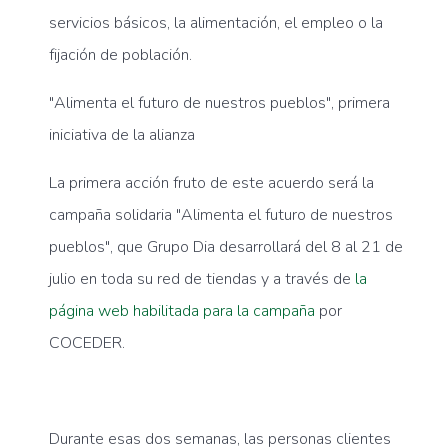
servicios básicos, la alimentación, el empleo o la
fijación de población.
"Alimenta el futuro de nuestros pueblos", primera
iniciativa de la alianza
La primera acción fruto de este acuerdo será la
campaña solidaria
"Alimenta el futuro de nuestros
pueblos"
, que Grupo Dia desarrollará del
8 al 21 de
julio
en toda su red de tiendas y a través de
la
página web habilitada para la campaña
por
COCEDER.
Durante esas dos semanas, las personas clientes