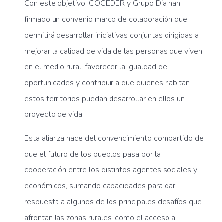
Con este objetivo, COCEDER y Grupo Dia han
firmado un convenio marco de colaboración que
permitirá desarrollar iniciativas conjuntas dirigidas a
mejorar la calidad de vida de las personas que viven
en el medio rural, favorecer la igualdad de
oportunidades y contribuir a que quienes habitan
estos territorios puedan desarrollar en ellos un
proyecto de vida.
Esta alianza nace del convencimiento compartido de
que el futuro de los pueblos pasa por la
cooperación entre los distintos agentes sociales y
económicos, sumando capacidades para dar
respuesta a algunos de los principales desafíos que
afrontan las zonas rurales, como el acceso a