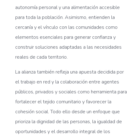
autonomía personal y una alimentación accesible
para toda la población. Asimismo, entienden la
cercanía y el vínculo con las comunidades como
elementos esenciales para generar confianza y
construir soluciones adaptadas a las necesidades
reales de cada territorio.
La alianza también refleja una apuesta decidida por
el trabajo en red y la colaboración entre agentes
públicos, privados y sociales como herramienta para
fortalecer el tejido comunitario y favorecer la
cohesión social. Todo ello desde un enfoque que
prioriza la dignidad de las personas, la igualdad de
oportunidades y el desarrollo integral de los