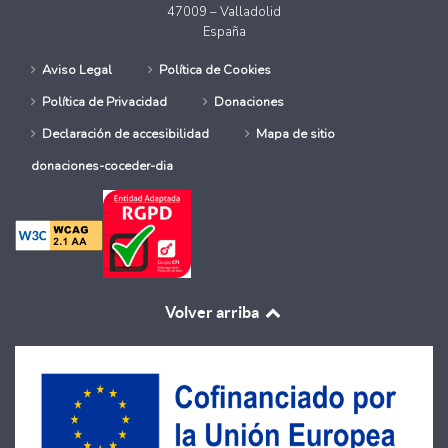
47009 – Valladolid
España
Aviso Legal
Política de Cookies
Política de Privacidad
Donaciones
Declaración de accesibilidad
Mapa de sitio
donaciones-coceder-dia
Volver arriba