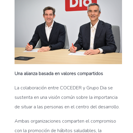
Una alianza basada en valores compartidos
La colaboración entre COCEDER y Grupo Dia se
sustenta en una visión común sobre la importancia
de situar a las personas en el centro del desarrollo.
Ambas organizaciones comparten el compromiso
con la promoción de hábitos saludables, la