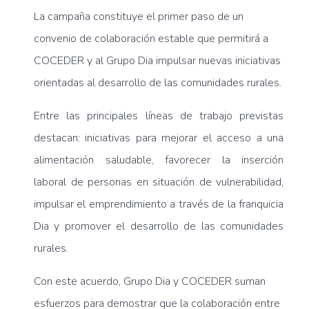
La campaña constituye el primer paso de un
convenio de colaboración estable que permitirá a
COCEDER y al Grupo Dia impulsar nuevas iniciativas
orientadas al desarrollo de las comunidades rurales.
Entre las principales líneas de trabajo previstas
destacan:
iniciativas para mejorar el acceso a una
alimentación saludable
, favorecer la inserción
laboral de personas en situación de vulnerabilidad,
impulsar el emprendimiento a través de la franquicia
Dia y promover el desarrollo de las comunidades
rurales.
Con este acuerdo, Grupo Dia y COCEDER suman
esfuerzos para demostrar que la colaboración entre