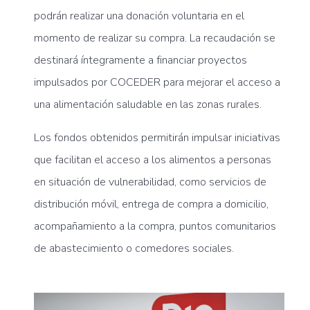
podrán realizar una donación voluntaria en el
momento de realizar su compra. La recaudación se
destinará íntegramente a financiar proyectos
impulsados por COCEDER para mejorar el acceso a
una alimentación saludable en las zonas rurales.
Los fondos obtenidos permitirán impulsar iniciativas
que facilitan el acceso a los alimentos a personas
en situación de vulnerabilidad, como servicios de
distribución móvil, entrega de compra a domicilio,
acompañamiento a la compra, puntos comunitarios
de abastecimiento o comedores sociales.