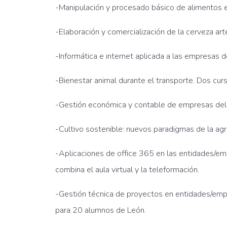
-Manipulación y procesado básico de alimentos e
-Elaboración y comercialización de la cerveza ar
-Informática e internet aplicada a las empresas d
-Bienestar animal durante el transporte. Dos cu
-Gestión económica y contable de empresas del 
-Cultivo sostenible: nuevos paradigmas de la agr
-Aplicaciones de office 365 en las entidades/em
combina el aula virtual y la teleformación.
-Gestión técnica de proyectos en entidades/empr
para 20 alumnos de León.