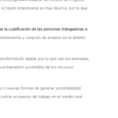
l, el tejido empresarial es muy diverso, por lo que
r la cualificación de las personas trabajadoras a
mantenimiento y creación de empleo en el ámbito
ansformación digital, por lo que van encaminadas
provechamiento sostenible de los recursos
o o nuevas formas de generar sostenibilidad
ontrar un puesto de trabajo en el medio rural.