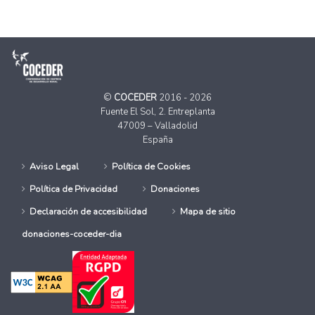
©
COCEDER
2016 - 2026
Fuente El Sol, 2. Entreplanta
47009 – Valladolid
España
Aviso Legal
Política de Cookies
Política de Privacidad
Donaciones
Declaración de accesibilidad
Mapa de sitio
donaciones-coceder-dia