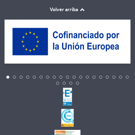
Volver arriba