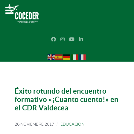
Éxito rotundo del encuentro
formativo «¡Cuanto cuento!» en
el CDR Valdecea
26 NOVIEMBRE 2017
EDUCACIÓN