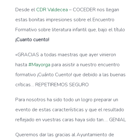
Desde el
CDR Valdecea
– COCEDER nos llegan
estas bonitas impresiones sobre el Encuentro
Formativo sobre literatura infantil que, bajo el título
¡Cuanto cuento!
«GRACIAS a todas maestras que ayer vinieron
hasta
#
Mayorga
para asistir a nuestro encuentro
formativo ¡Cuánto Cuento! que debido a las buenas
críticas… REPETIREMOS SEGURO
Para nosotros ha sido todo un logro preparar un
evento de estas características y que el resultado
reflejado en vuestras caras haya sido tan…. GENIAL
Queremos dar las gracias al Ayuntamiento de