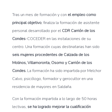
Tras un mes de formación y con
el empleo como
principal objetivo
, finaliza la formación de asistente
personal desarrollado por el
CDR Carrión de los
Condes
-COCEDER en las instalaciones de su
centro. Una formación cuyas destinatarias han sido
seis mujeres procedentes de Calzada de los
Molinos, Villamoronta, Osorno y Carrión de los
Condes.
La formación ha sido impartida por Melchor
Calvo, psicólogo, formador y gerocultor en una
residencia de mayores en Saldaña.
Con la formación impartida a lo largo de 50 horas
lectivas,
se ha logrado mejorar la cualificación