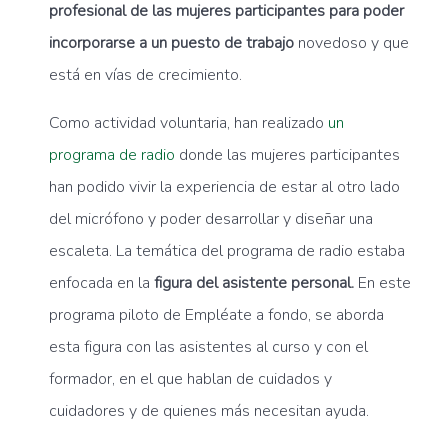
profesional de las mujeres participantes para poder
incorporarse a un puesto de trabajo
novedoso y que
está en vías de crecimiento.
Como actividad voluntaria, han realizado
un
programa de radio
donde las mujeres participantes
han podido vivir la experiencia de estar al otro lado
del micrófono y poder desarrollar y diseñar una
escaleta. La temática del programa de radio estaba
enfocada en la
figura del asistente personal.
En este
programa piloto de Empléate a fondo, se aborda
esta figura con las asistentes al curso y con el
formador, en el que hablan de cuidados y
cuidadores y de quienes más necesitan ayuda.