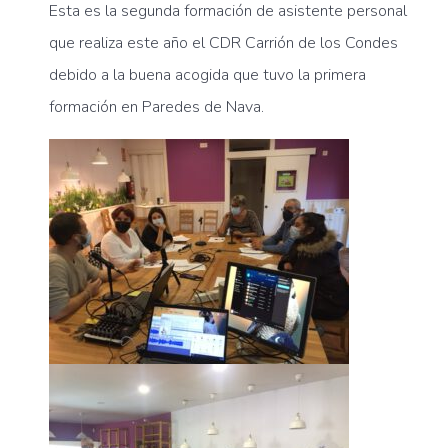
Esta es la segunda formación de asistente personal
que realiza este año el CDR Carrión de los Condes
debido a la buena acogida que tuvo la primera
formación en Paredes de Nava.