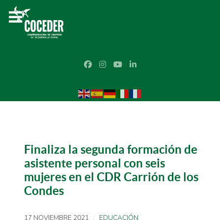
Finaliza la segunda formación de
asistente personal con seis
mujeres en el CDR Carrión de los
Condes
17 NOVIEMBRE 2021
EDUCACIÓN