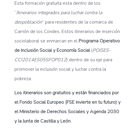
Esta formación gratuita esta dentro de los
“
Itinerarios integrados para luchar contra la
despoblación
” para residentes de la comarca de
Carrión de los Condes. Estos itinerarios de inserción
sociolaboral se enmarcan en el
Programa Operativo
de Inclusión Social y Economía Social
(
POISES-
CCI2014ES05SFOP012
) dentro de su eje para
promover la inclusión social y luchar contra la
pobreza.
Los itinerarios son gratuitos y están financiados por
el Fondo Social Europeo (FSE invierte en tu futuro) y
el Ministerio de Derechos Sociales y Agenda 2030
y la Junta de Castilla y León.