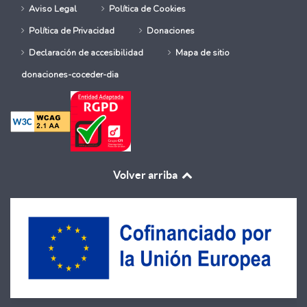
Aviso Legal
Política de Cookies
Política de Privacidad
Donaciones
Declaración de accesibilidad
Mapa de sitio
donaciones-coceder-dia
Volver arriba