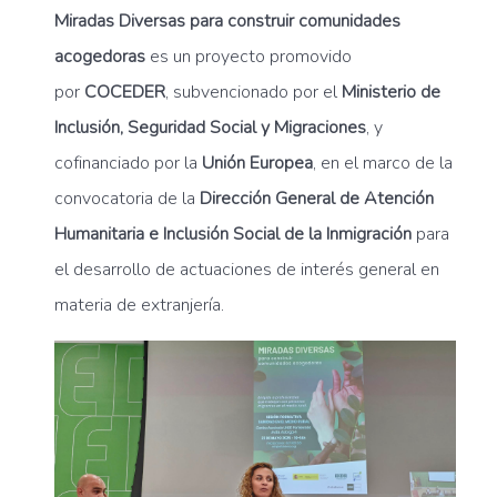
Miradas Diversas para construir comunidades
acogedoras
es un proyecto promovido
por
COCEDER
, subvencionado por el
Ministerio de
Inclusión, Seguridad Social y Migraciones
, y
cofinanciado por la
Unión Europea
, en el marco de la
convocatoria de la
Dirección General de Atención
Humanitaria e Inclusión Social de la Inmigración
para
el desarrollo de actuaciones de interés general en
materia de extranjería.