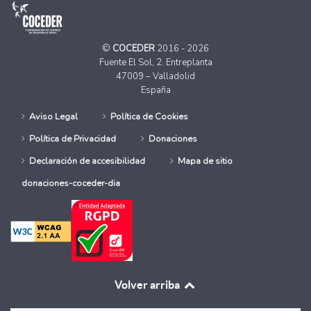
©
COCEDER
2016 - 2026
Fuente El Sol, 2. Entreplanta
47009 – Valladolid
España
Aviso Legal
Política de Cookies
Política de Privacidad
Donaciones
Declaración de accesibilidad
Mapa de sitio
donaciones-coceder-dia
Volver arriba