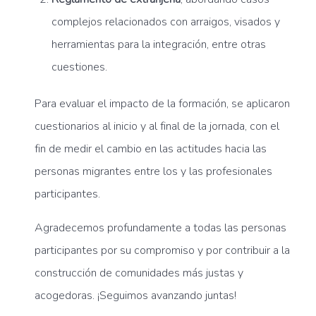
complejos relacionados con arraigos, visados y
herramientas para la integración, entre otras
cuestiones.
Para evaluar el impacto de la formación, se aplicaron
cuestionarios al inicio y al final de la jornada, con el
fin de medir el cambio en las actitudes hacia las
personas migrantes entre los y las profesionales
participantes.
Agradecemos profundamente a todas las personas
participantes por su compromiso y por contribuir a la
construcción de comunidades más justas y
acogedoras. ¡Seguimos avanzando juntas!