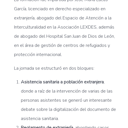
García, licenciado en derecho especializado en
extranjería, abogado del Espacio de Atención a la
Interculturalidad en la Asociación LEXDES, además
de abogado del Hospital San Juan de Dios de León,
en el área de gestión de centros de refugiados y
protección internacional.
La jornada se estructuró en dos bloques:
Asistencia sanitaria a población extranjera
,
donde a raíz de la intervención de varias de las
personas asistentes se generó un interesante
debate sobre la digitalización del documento de
asistencia sanitaria.
Reglamento de extranjería
, abordando casos