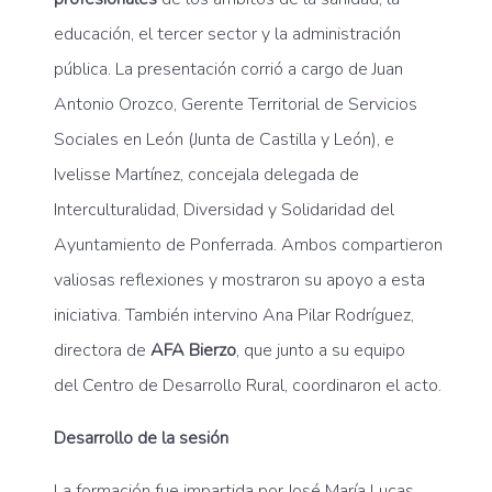
educación, el tercer sector y la administración
pública. La presentación corrió a cargo de Juan
Antonio Orozco, Gerente Territorial de Servicios
Sociales en León (Junta de Castilla y León), e
Ivelisse Martínez, concejala delegada de
Interculturalidad, Diversidad y Solidaridad del
Ayuntamiento de Ponferrada. Ambos compartieron
valiosas reflexiones y mostraron su apoyo a esta
iniciativa. También intervino Ana Pilar Rodríguez,
directora de
AFA Bierzo
, que junto a su equipo
del Centro de Desarrollo Rural, coordinaron el acto.
Desarrollo de la sesión
La formación fue impartida por José María Lucas