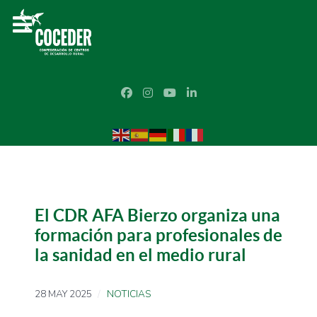
El CDR AFA Bierzo organiza una
formación para profesionales de
la sanidad en el medio rural
28 MAY 2025
NOTICIAS