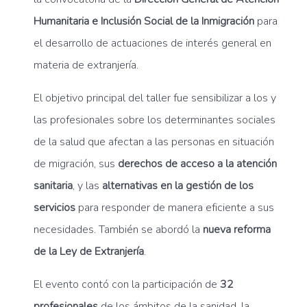
Humanitaria e Inclusión Social de la Inmigración
para
el desarrollo de actuaciones de interés general en
materia de extranjería.
El objetivo principal del taller fue sensibilizar a los y
las profesionales sobre los determinantes sociales
de la salud que afectan a las personas en situación
de migración, sus
derechos de acceso a la atención
sanitaria
, y las
alternativas en la gestión de los
servicios
para responder de manera eficiente a sus
necesidades. También se abordó la
nueva reforma
de la Ley de Extranjería
.
El evento contó con la participación de
32
profesionales
de los ámbitos de la sanidad, la