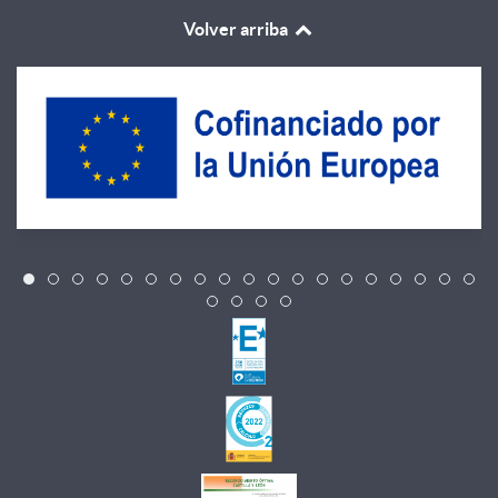
Volver arriba