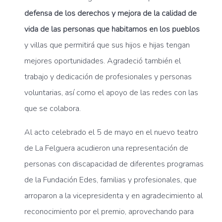
defensa de los derechos y mejora de la calidad de
vida de las personas que habitamos en los pueblos
y villas que permitirá que sus hijos e hijas tengan
mejores oportunidades. Agradeció también el
trabajo y dedicación de profesionales y personas
voluntarias, así como el apoyo de las redes con las
que se colabora.
Al acto celebrado el 5 de mayo en el nuevo teatro
de La Felguera acudieron una representación de
personas con discapacidad de diferentes programas
de la Fundación Edes, familias y profesionales, que
arroparon a la vicepresidenta y en agradecimiento al
reconocimiento por el premio, aprovechando para