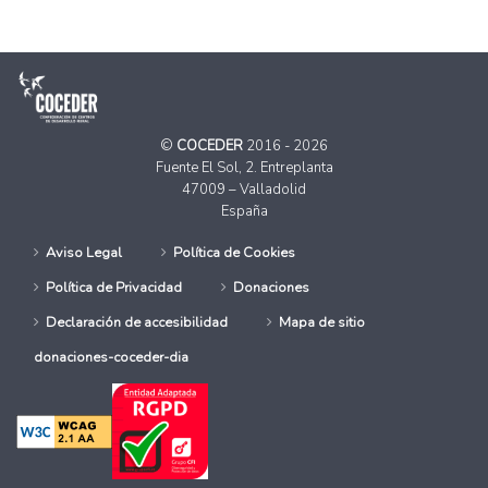
©
COCEDER
2016 - 2026
Fuente El Sol, 2. Entreplanta
47009 – Valladolid
España
Aviso Legal
Política de Cookies
Política de Privacidad
Donaciones
Declaración de accesibilidad
Mapa de sitio
donaciones-coceder-dia