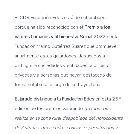
El CDR Fundación Edes está de enhorabuena
porque ha sido reconocido con el
Premio a los
valores humanos y al bienestar Social 2022
por la
Fundación Marino Gutiérrez Suarez que promueve
anualmente estos galardones, destinados a
distinguir a sociedades y entidades públicas o
privadas y a personas que hayan destacado de
forma notable a lo largo de su trayectoria.
El jurado distingue a la Fundación Edes
en esta 25 ª
edición de los premios valorando
“la labor que
realiza en la zona rural despoblada del noroccidente
de Asturias, ofreciendo servicios especializados y