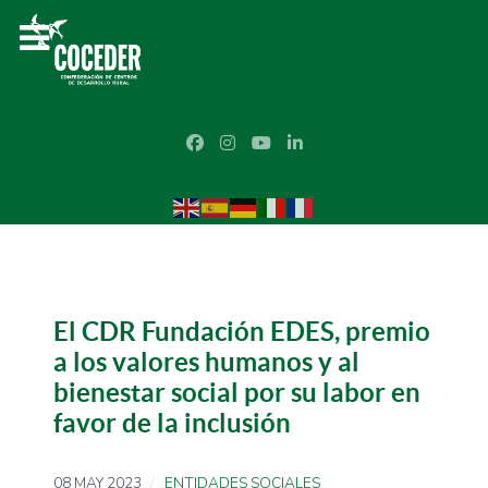
El CDR Fundación EDES, premio
a los valores humanos y al
bienestar social por su labor en
favor de la inclusión
08 MAY 2023
ENTIDADES SOCIALES