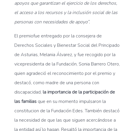
apoyos que garantizan el ejercicio de los derechos,
el acceso a los recursos y la inclusión social de las
personas con necesidades de apoyo”.
El premiofue entregado por la consejera de
Derechos Sociales y Bienestar Social del Principado
de Asturias, Melania Álvarez, y fue recogido por la
vicepresidenta de la Fundación, Sonia Barrero Otero,
quien agradeció el reconocimiento por el premio y
destacó, como madre de una persona con
discapacidad,
la importancia de la participación de
las familias
que en su momento impulsaron la
constitucion de la Fundación Edes. También destacó
la necesidad de que las que siguen acercándose a
la entidad así lo hagan. Resaltó la importancia de la