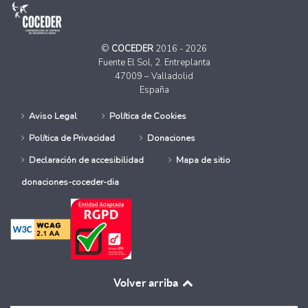
©
COCEDER
2016 - 2026
Fuente El Sol, 2. Entreplanta
47009 – Valladolid
España
Aviso Legal
Política de Cookies
Política de Privacidad
Donaciones
Declaración de accesibilidad
Mapa de sitio
donaciones-coceder-dia
Volver arriba