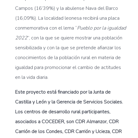
Campos (16’39%) y la abulense Nava del Barco
(16,09%). La localidad leonesa recibirá una placa
conmemorativa con el lema “
Pueblo por la igualdad
2022
”, con la que se quiere mostrar una población
sensibilizada y con la que se pretende afianzar los
conocimientos de la población rural en materia de
igualdad para promocionar el cambio de actitudes
en la vida diaria.
Este proyecto está financiado por la Junta de
Castilla y León y la Gerencia de Servicios Sociales.
Los centros de desarrollo rural participantes,
asociados a COCEDER,
son CDR
Almanzor, CDR
Carrión de los Condes, CDR Carrión y Ucieza, CDR