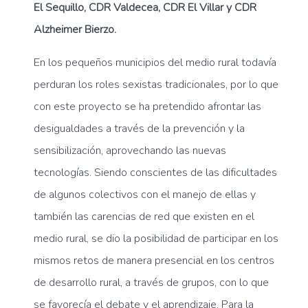
El Sequillo, CDR Valdecea, CDR El Villar y CDR
Alzheimer Bierzo.
En los pequeños municipios del medio rural todavía
perduran los roles sexistas tradicionales, por lo que
con este proyecto se ha pretendido afrontar las
desigualdades a través de la prevención y la
sensibilización, aprovechando las nuevas
tecnologías. Siendo conscientes de las dificultades
de algunos colectivos con el manejo de ellas y
también las carencias de red que existen en el
medio rural, se dio la posibilidad de participar en los
mismos retos de manera presencial en los centros
de desarrollo rural, a través de grupos, con lo que
se favorecía el debate y el aprendizaje. Para la