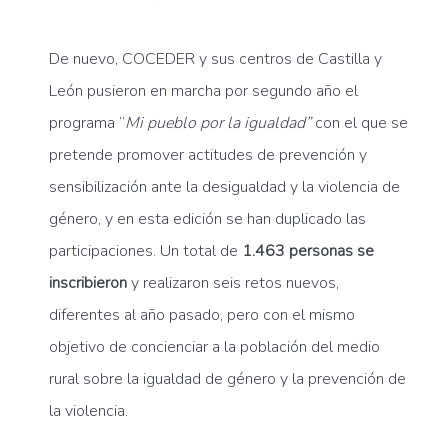
De nuevo, COCEDER y sus centros de Castilla y
León pusieron en marcha por segundo año el
programa “
Mi pueblo por la igualdad”
con el que se
pretende promover actitudes de prevención y
sensibilización ante la desigualdad y la violencia de
género, y en esta edición se han duplicado las
participaciones. Un total de
1.463 personas se
inscribieron
y realizaron seis retos nuevos,
diferentes al año pasado, pero con el mismo
objetivo de concienciar a la población del medio
rural sobre la igualdad de género y la prevención de
la violencia.