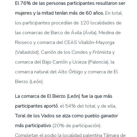
El 76% de las personas participantes resultaron ser
mujeres y la mitad tenían más de 60 años.
En total,
los participantes procedían de 120 localidades de
las comarcas de Barco de Ávila (Ávila), Medina de
Rioseco y comarca del CEAS Vilallón-Mayorga
(Valladolid), Carrión de los Condes y Frómista y
comarca del Bajo Carrión y Ucieza (Palencia), la
comarca natural del Alto Órbigo y comarca de El
Bierzo (León).
La comarca de El Bierzo (León) fue la que más
participantes aportó
, el 54% del total; y de ella,
Toral de los Vados se alza como pueblo ganador
más participativo
(20% de participación).
Completan el podio la localidad palentina Támara de