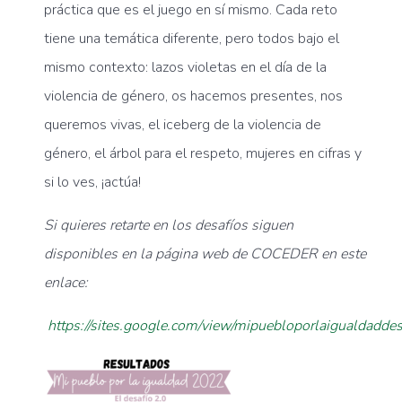
práctica que es el juego en sí mismo. Cada reto
tiene una temática diferente, pero todos bajo el
mismo contexto: lazos violetas en el día de la
violencia de género, os hacemos presentes, nos
queremos vivas, el iceberg de la violencia de
género, el árbol para el respeto, mujeres en cifras y
si lo ves, ¡actúa!
Si quieres retarte en los desafíos siguen
disponibles en la página web de COCEDER en este
enlace:
https://sites.google.com/view/mipuebloporlaigualdaddesa