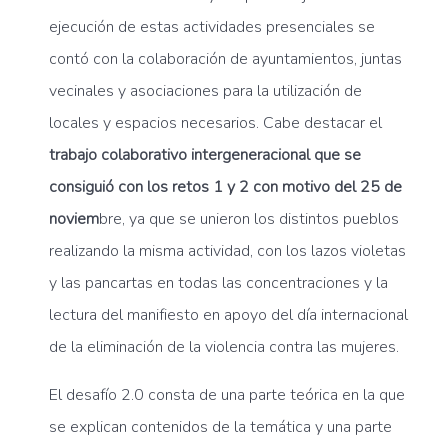
ejecución de estas actividades presenciales se
contó con la colaboración de ayuntamientos, juntas
vecinales y asociaciones para la utilización de
locales y espacios necesarios. Cabe destacar el
trabajo colaborativo intergeneracional que se
consiguió con los retos 1 y 2 con motivo del 25 de
noviem
bre, ya que se unieron los distintos pueblos
realizando la misma actividad, con los lazos violetas
y las pancartas en todas las concentraciones y la
lectura del manifiesto en apoyo del día internacional
de la eliminación de la violencia contra las mujeres.
El desafío 2.0 consta de una parte teórica en la que
se explican contenidos de la temática y una parte