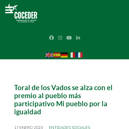
Toral de los Vados se alza con el
premio al pueblo más
participativo Mi pueblo por la
igualdad
17 ENERO 2023
ENTIDADES SOCIALES