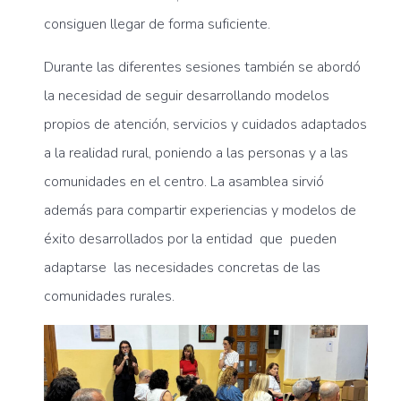
consiguen llegar de forma suficiente.
Durante las diferentes sesiones también se abordó
la necesidad de seguir desarrollando modelos
propios de atención, servicios y cuidados adaptados
a la realidad rural, poniendo a las personas y a las
comunidades en el centro. La asamblea sirvió
además para compartir experiencias y modelos de
éxito desarrollados por la entidad que pueden
adaptarse las necesidades concretas de las
comunidades rurales.