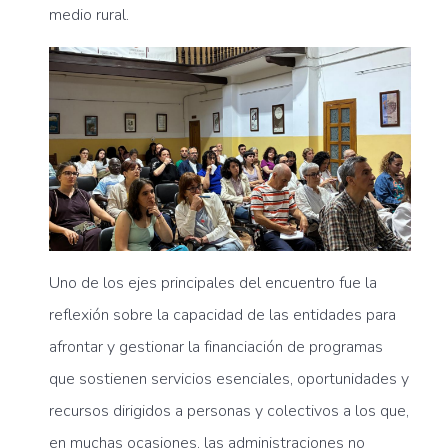
medio rural.
Uno de los ejes principales del encuentro fue la
reflexión sobre la capacidad de las entidades para
afrontar y gestionar la financiación de programas
que sostienen servicios esenciales, oportunidades y
recursos dirigidos a personas y colectivos a los que,
en muchas ocasiones, las administraciones no