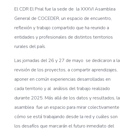
El
CDR El Prial
fue la sede de la XXXVI Asamblea
General de
COCEDER
, un espacio de encuentro,
reflexión y trabajo compartido que ha reunido a
entidades y profesionales de distintos territorios
rurales del país.
Las jornadas del 26 y 27 de mayo se dedicaron a la
revisión de los proyectos, a compartir aprendizajes,
aponer en común experiencias desarrolladas en
cada territorio y al análisis del trabajo realizado
durante 2025. Más allá de los datos y resultados, la
asamblea fue un espacio para mirar colectivamente
cómo se está trabajando desde la red y cuáles son
los desafíos que marcarán el futuro inmediato del