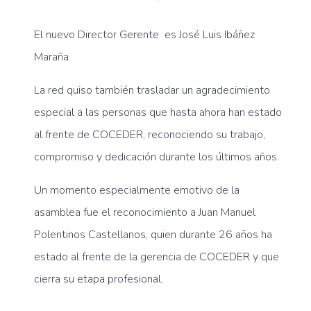
El nuevo Director Gerente es
José Luis Ibáñez
Maraña.
La red quiso también trasladar un agradecimiento
especial a las personas que hasta ahora han estado
al frente de
COCEDER
, reconociendo su trabajo,
compromiso y dedicación durante los últimos años.
Un momento especialmente emotivo de la
asamblea fue el reconocimiento a
Juan Manuel
Polentinos Castellanos
, quien durante 26 años ha
estado al frente de la gerencia de
COCEDER
y que
cierra su etapa profesional.