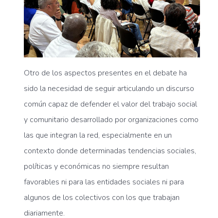
Otro de los aspectos presentes en el debate ha
sido la necesidad de seguir articulando un discurso
común capaz de defender el valor del trabajo social
y comunitario desarrollado por organizaciones como
las que integran la red, especialmente en un
contexto donde determinadas tendencias sociales,
políticas y económicas no siempre resultan
favorables ni para las entidades sociales ni para
algunos de los colectivos con los que trabajan
diariamente.