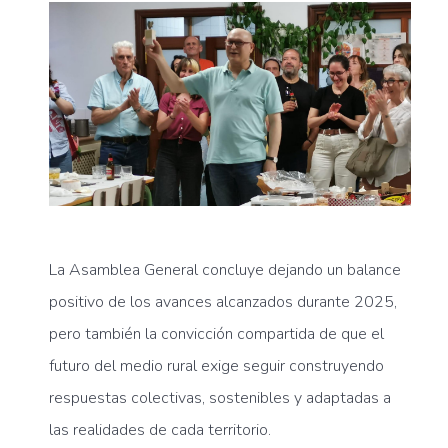
La Asamblea General concluye dejando un balance
positivo de los avances alcanzados durante 2025,
pero también la convicción compartida de que el
futuro del medio rural exige seguir construyendo
respuestas colectivas, sostenibles y adaptadas a
las realidades de cada territorio.