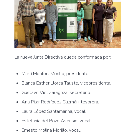
La nueva Junta Directiva queda conformada por:
Martí Monfort Morillo
, presidente.
Blanca Esther Llorca Tauste
, vicepresidenta.
Gustavo Viol Zaragoza
, secretario.
Ana Pilar Rodríguez Guzmán
, tesorera.
Laura López Santamarina
, vocal.
Estefanía del Pozo Asensio
, vocal.
Ernesto Molina Morillo
, vocal.