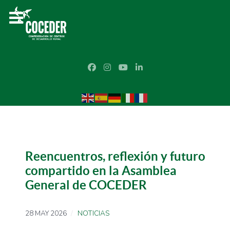
Reencuentros, reflexión y futuro
compartido en la Asamblea
General de COCEDER
28 MAY 2026
NOTICIAS