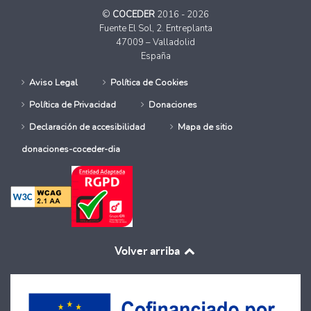
©
COCEDER
2016 - 2026
Fuente El Sol, 2. Entreplanta
47009 – Valladolid
España
Aviso Legal
Política de Cookies
Política de Privacidad
Donaciones
Declaración de accesibilidad
Mapa de sitio
donaciones-coceder-dia
Volver arriba