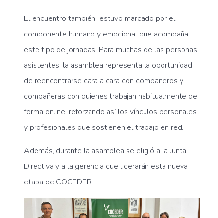
El encuentro también estuvo marcado por el
componente humano y emocional que acompaña
este tipo de jornadas. Para muchas de las personas
asistentes, la asamblea representa la oportunidad
de reencontrarse cara a cara con compañeros y
compañeras con quienes trabajan habitualmente de
forma online, reforzando así los vínculos personales
y profesionales que sostienen el trabajo en red.
Además, durante la asamblea se eligió a la Junta
Directiva y a la gerencia que liderarán esta nueva
etapa de
COCEDER
.