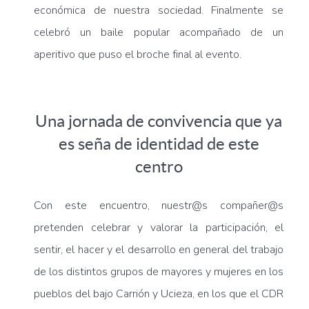
económica de nuestra sociedad. Finalmente se
celebró un baile popular acompañado de un
aperitivo que puso el broche final al evento.
Una jornada de convivencia que ya
es seña de identidad de este
centro
Con este encuentro, nuestr@s compañer@s
pretenden celebrar y valorar la participación, el
sentir, el hacer y el desarrollo en general del trabajo
de los distintos grupos de mayores y mujeres en los
pueblos del bajo Carrión y Ucieza, en los que el CDR