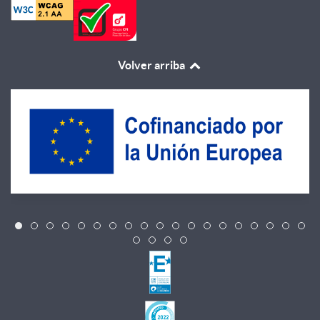
Volver arriba