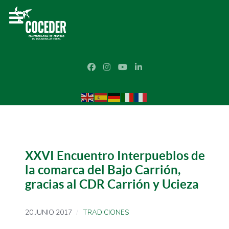
XXVI Encuentro Interpueblos de
la comarca del Bajo Carrión,
gracias al CDR Carrión y Ucieza
20 JUNIO 2017
TRADICIONES