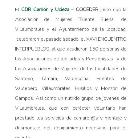
El
CDR Carrión y Ucieza
–
COCEDER
junto con la
Asociación de Mujeres “Fuente Buena” de
Villaumbrales y el Ayuntamiento de la localidad,
celebraron el pasado sábado, el XXVI ENCUENTRO
INTERPUEBLOS, al que acudieron 150 personas de
las Asociaciones de Jubilados y Pensionistas y de
las Asociaciones de Mujeres, de las localidades de
Santoyo, Támara, Valdespina, Fuentes de
Valdepero, Villaumbrales, Husillos y Monzón de
Campos. Así como un nutrido grupo de jóvenes de
Villaumbrales, que con carácter voluntario han
prestado los servicios de camarer@s y montaje y
desmontaje del equipamiento necesario para el
evento.