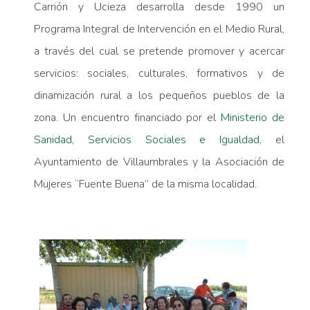
Carrión y Ucieza desarrolla desde 1990 un
Programa Integral de Intervención en el Medio Rural,
a través del cual se pretende promover y acercar
servicios: sociales, culturales, formativos y de
dinamización rural a los pequeños pueblos de la
zona. Un encuentro financiado por el
Ministerio de
Sanidad, Servicios Sociales e Igualdad
, el
Ayuntamiento de Villaumbrales y la Asociación de
Mujeres “Fuente Buena” de la misma localidad.