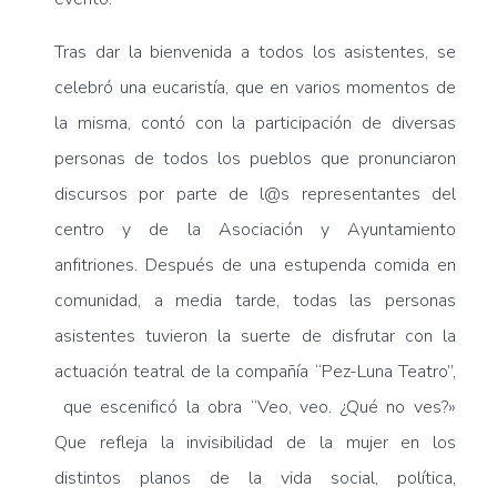
Tras dar la bienvenida a todos los asistentes, se
celebró una eucaristía, que en varios momentos de
la misma, contó con la participación de diversas
personas de todos los pueblos que pronunciaron
discursos por parte de l@s representantes del
centro y de la Asociación y Ayuntamiento
anfitriones. Después de una estupenda comida en
comunidad, a media tarde, todas las personas
asistentes tuvieron la suerte de disfrutar con la
actuación teatral de la compañía “Pez-Luna Teatro”,
que escenificó la obra “Veo, veo. ¿Qué no ves?»
Que refleja la invisibilidad de la mujer en los
distintos planos de la vida social, política,