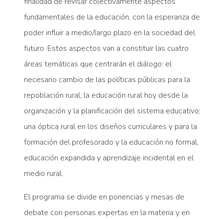
finalidad de revisar colectivamente aspectos
fundamentales de la educación, con la esperanza de
poder influir a medio/largo plazo en la sociedad del
futuro. Estos aspectos van a constituir las cuatro
áreas temáticas que centrarán el diálogo: el
necesario cambio de las políticas públicas para la
repoblación rural, la educación rural hoy desde la
organización y la planificación del sistema educativo;
una óptica rural en los diseños curriculares y para la
formación del profesorado y la educación no formal,
educación expandida y aprendizaje incidental en el
medio rural.
El programa se divide en ponencias y mesas de
debate con personas expertas en la materia y en