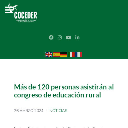
Más de 120 personas asistirán al
congreso de educación rural
26 MARZO 2024
NOTICIAS