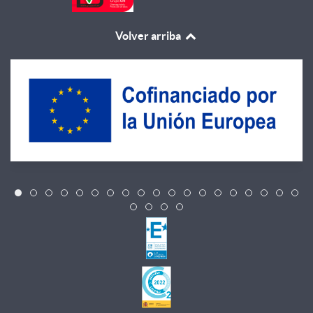
Volver arriba