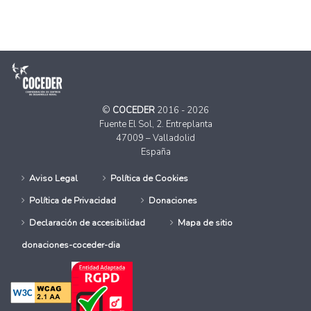
©
COCEDER
2016 - 2026
Fuente El Sol, 2. Entreplanta
47009 – Valladolid
España
Aviso Legal
Política de Cookies
Política de Privacidad
Donaciones
Declaración de accesibilidad
Mapa de sitio
donaciones-coceder-dia