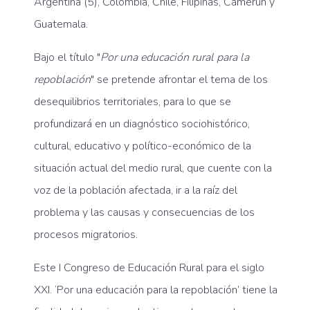
Argentina (5), Colombia, Chile, Filipinas, Camerún y
Guatemala.
Bajo el título "
Por una educación rural para la
repoblación
" se pretende afrontar el tema de los
desequilibrios territoriales, para lo que
se
profundizará en un diagnóstico sociohistórico,
cultural, educativo y político-económico de la
situación actual del medio rural, que cuente con la
voz de la población afectada, ir a la raíz del
problema y las causas y consecuencias de los
procesos migratorios.
Este I Congreso de Educación Rural para el siglo
XXI. ‘Por una educación para la repoblación’ tiene la