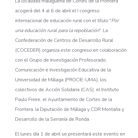
La localidad malagueña de Cortes de la Frontera
acogerá del 4 al 6 de abril el I congreso
internacional de educación rural con el título "
Por
una educación rural para la repoblación
". La
Confederación de Centros de Desarrollo Rural
(COCEDER) organiza este congreso en colaboración
con el Grupo de Investigación Profesorado,
Comunicación e Investigación Educativa de la
Universidad de Málaga (PROCIE-UMA), los
colectivos de Acción Solidaria (CAS), el Instituto
Paulo Freire, el Ayuntamiento de Cortes de la
Frontera, la Diputación de Málaga y CDR Montaña y
Desarrollo de la Serranía de Ronda.
El lunes día 1 de abril se presentará este evento en