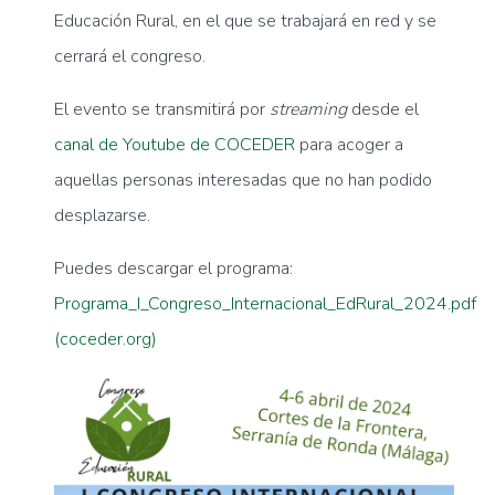
Educación Rural, en el que se trabajará en red y se
cerrará el congreso.
El evento se transmitirá por
streaming
desde el
canal de Youtube de COCEDER
para acoger a
aquellas personas interesadas que no han podido
desplazarse.
Puedes descargar el programa:
Programa_I_Congreso_Internacional_EdRural_2024.pdf
(coceder.org)