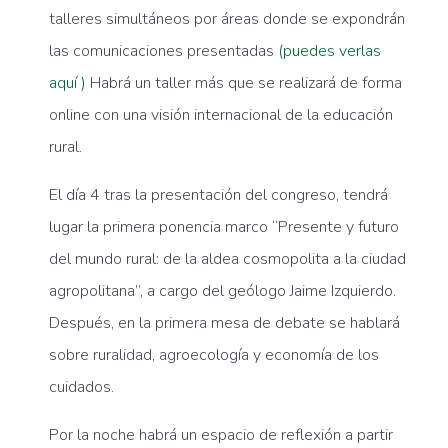
talleres simultáneos por áreas donde se expondrán
las comunicaciones presentadas
(puedes verlas
aquí )
Habrá un taller más que se realizará de forma
online con una visión internacional de la educación
rural.
El día 4 tras la presentación del congreso, tendrá
lugar la primera ponencia marco “Presente y futuro
del mundo rural: de la aldea cosmopolita a la ciudad
agropolitana”, a cargo del geólogo Jaime Izquierdo.
Después, en la primera mesa de debate se hablará
sobre ruralidad, agroecología y economía de los
cuidados.
Por la noche habrá un espacio de reflexión a partir