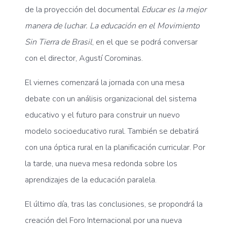
de la proyección del documental
Educar es la mejor
manera de luchar. La educación en el Movimiento
Sin Tierra de Brasil
, en el que se podrá conversar
con el director, Agustí Corominas.
El viernes comenzará la jornada con una mesa
debate con un análisis organizacional del sistema
educativo y el futuro para construir un nuevo
modelo socioeducativo rural. También se debatirá
con una óptica rural en la planificación curricular. Por
la tarde, una nueva mesa redonda sobre los
aprendizajes de la educación paralela.
El último día, tras las conclusiones, se propondrá la
creación del Foro Internacional por una nueva