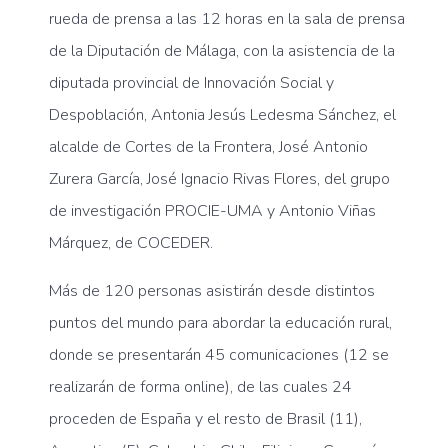
rueda de prensa a las 12 horas en la sala de prensa
de la Diputación de Málaga, con la asistencia de la
diputada provincial de Innovación Social y
Despoblación, Antonia Jesús Ledesma Sánchez, el
alcalde de Cortes de la Frontera, José Antonio
Zurera García, José Ignacio Rivas Flores, del grupo
de investigación PROCIE-UMA y Antonio Viñas
Márquez, de COCEDER.
Más de 120 personas asistirán desde distintos
puntos del mundo para abordar la educación rural,
donde se presentarán 45 comunicaciones (12 se
realizarán de forma online), de las cuales 24
proceden de España y el resto de Brasil (11),