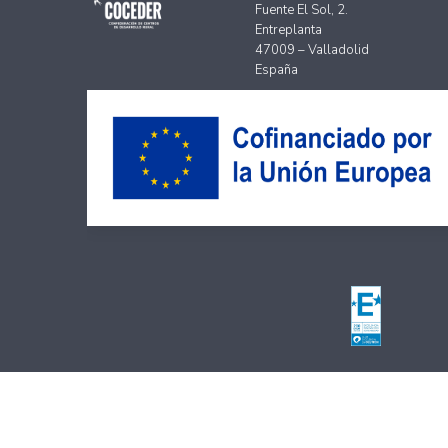
Fuente El Sol, 2.
Entreplanta
47009 – Valladolid
España