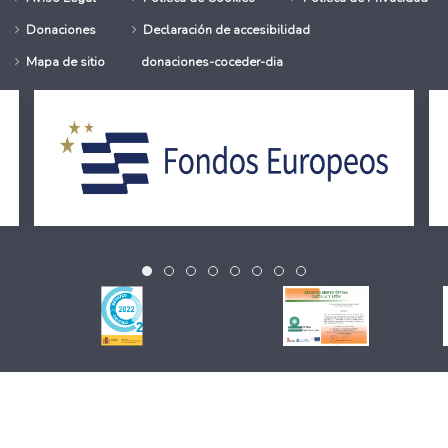
Donaciones
Declaración de accesibilidad
Mapa de sitio
donaciones-coceder-dia