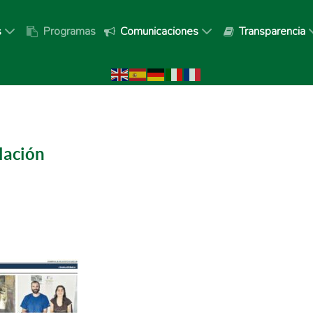
s
Programas
Comunicaciones
Transparencia
lación