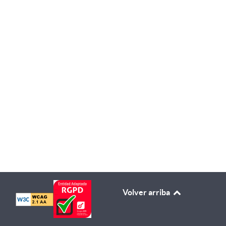
Volver arriba