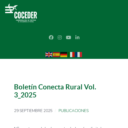
Boletín Conecta Rural Vol.
3_2025
29 SEPTIEMBRE 2025
PUBLICACIONES