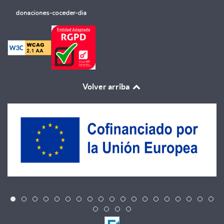
donaciones-coceder-dia
Volver arriba