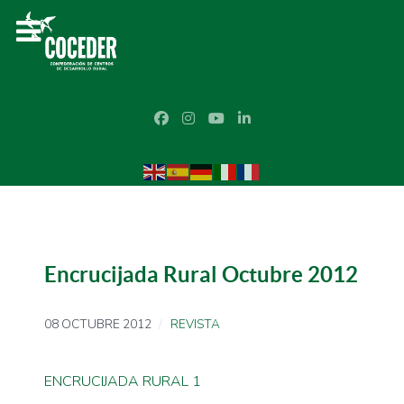
Encrucijada Rural Octubre 2012
08 OCTUBRE 2012
REVISTA
ENCRUCIJADA RURAL 1