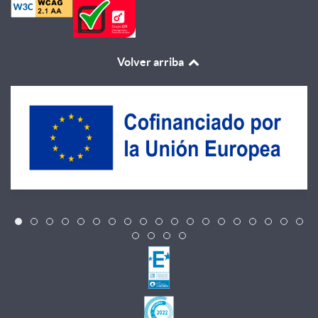
Volver arriba