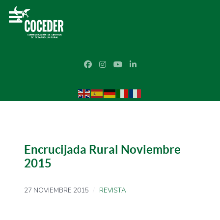
Encrucijada Rural Noviembre
2015
27 NOVIEMBRE 2015
REVISTA