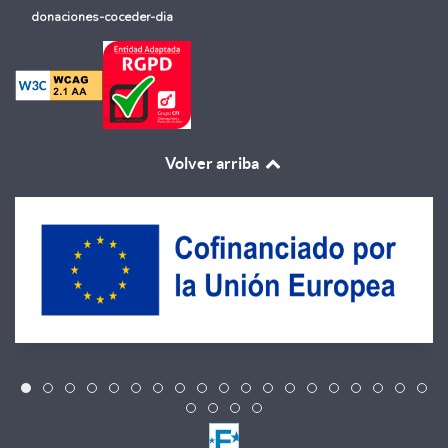
donaciones-coceder-dia
Volver arriba