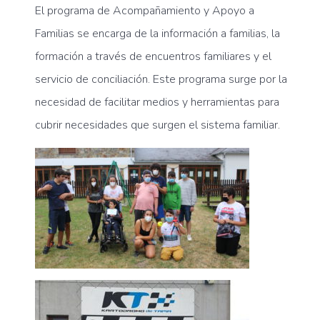
El programa de Acompañamiento y Apoyo a
Familias se encarga de la información a familias, la
formación a través de encuentros familiares y el
servicio de conciliación. Este programa surge por la
necesidad de facilitar medios y herramientas para
cubrir necesidades que surgen el sistema familiar.