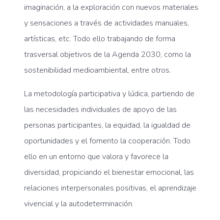
imaginación, a la exploración con nuevos materiales
y sensaciones a través de actividades manuales,
artísticas, etc. Todo ello trabajando de forma
trasversal objetivos de la Agenda 2030, como la
sostenibilidad medioambiental, entre otros.
La metodología participativa y lúdica, partiendo de
las necesidades individuales de apoyo de las
personas participantes, la equidad, la igualdad de
oportunidades y el fomento la cooperación. Todo
ello en un entorno que valora y favorece la
diversidad, propiciando el bienestar emocional, las
relaciones interpersonales positivas, el aprendizaje
vivencial y la autodeterminación.