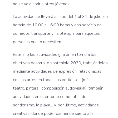
no se va a abrir a otros jóvenes.
La actividad se llevará a cabo del 1 al 31 de julio, en
horario de 10:00 a 16:00 horas y con servicio de
comedor, transporte y fisioterapia para aquellas
personas que lo necesiten.
Este año las actividades girarán en torno a los
objetivos desarrollo sostenible 2030, trabajándolos
mediante actividades de expresión, relacionadas
con las artes en todas sus vertientes (música,
teatro, pintura , composición audiovisual); también
actividades en el entorno como rutas de
senderismo, la playa… y, por último, actividades
creativas, donde poder dar rienda suelta a la