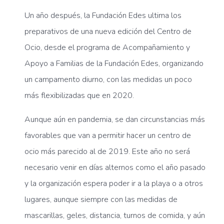
Un año después, la Fundación Edes ultima los
preparativos de una nueva edición del Centro de
Ocio, desde el programa de Acompañamiento y
Apoyo a Familias de la Fundación Edes, organizando
un campamento diurno, con las medidas un poco
más flexibilizadas que en 2020.
Aunque aún en pandemia, se dan circunstancias más
favorables que van a permitir hacer un centro de
ocio más parecido al de 2019. Este año no será
necesario venir en días alternos como el año pasado
y la organización espera poder ir a la playa o a otros
lugares, aunque siempre con las medidas de
mascarillas, geles, distancia, turnos de comida, y aún