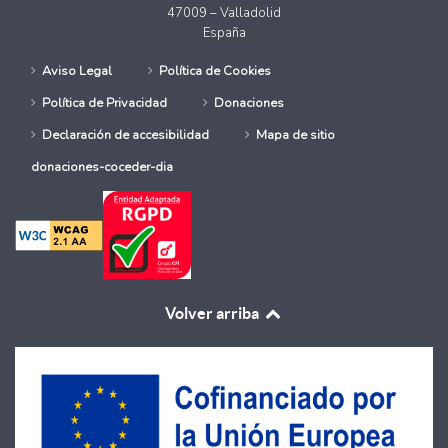
47009 – Valladolid
España
Aviso Legal
Política de Cookies
Política de Privacidad
Donaciones
Declaración de accesibilidad
Mapa de sitio
donaciones-coceder-dia
Volver arriba