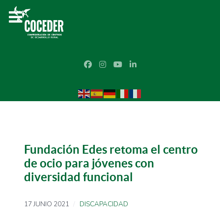
Fundación Edes retoma el centro
de ocio para jóvenes con
diversidad funcional
17 JUNIO 2021
DISCAPACIDAD