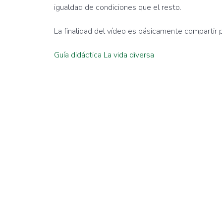
igualdad de condiciones que el resto.
La finalidad del vídeo es básicamente compartir 
Guía didáctica La vida diversa