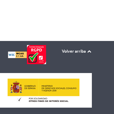
Volver arriba