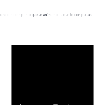
para conocer, por lo que te animamos a que lo compartas.