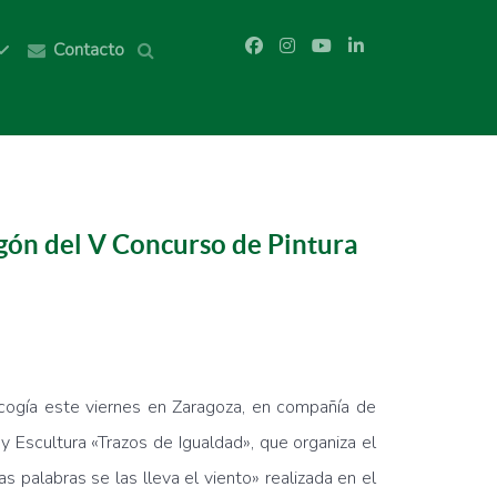
Contacto
ón del V Concurso de Pintura
gía este viernes en Zaragoza, en compañía de
Escultura «Trazos de Igualdad», que organiza el
 palabras se las lleva el viento» realizada en el