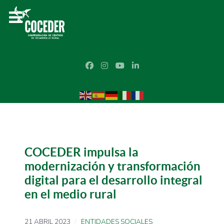
COCEDER impulsa la
modernización y transformación
digital para el desarrollo integral
en el medio rural
21 ABRIL 2023
ENTIDADES SOCIALES