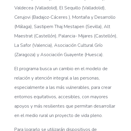
Valdecea (Valladolid), El Sequillo (Valladolid),
Cerujovi (Badajoz-Cáceres ), Montaña y Desarrollo
(Málaga), Sastipem Thaj Mestapen (Sevilla), Alt
Maestrat (Castellón), Palancia- Mijares (Castellón),
La Safor (Valencia), Asociación Cultural Grío
(Zaragoza) y Asociación Guayente (Huesca).
El programa busca un cambio en el modelo de
relación y atención integral a las personas,
especialmente a las más vulnerables, para crear
entornos equitativos, accesibles, con mayores
apoyos y más resilientes que permitan desarrollar
en el medio rural un proyecto de vida pleno.
Para lograrlo se utilizarán dispositivos de