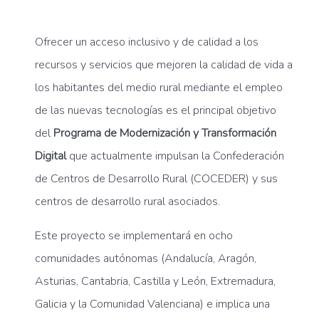
Ofrecer un acceso inclusivo y de calidad a los
recursos y servicios que mejoren la calidad de vida a
los habitantes del medio rural mediante el empleo
de las nuevas tecnologías es el principal objetivo
del
Programa de Modernización y Transformación
Digital
que actualmente impulsan la Confederación
de Centros de Desarrollo Rural (COCEDER) y sus
centros de desarrollo rural asociados.
Este proyecto se implementará en ocho
comunidades autónomas (Andalucía, Aragón,
Asturias, Cantabria, Castilla y León, Extremadura,
Galicia y la Comunidad Valenciana) e implica una