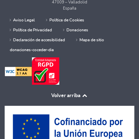
47009 – Valladolid
España
Aviso Legal
Política de Cookies
Política de Privacidad
Donaciones
Declaración de accesibilidad
Mapa de sitio
donaciones-coceder-dia
Volver arriba