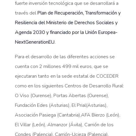
fuerte inversión tecnológica que se desarrollará a
través del
Plan de Recuperación, Transformación y
Resiliencia del Ministerio de Derechos Sociales y
Agenda 2030 y financiado por la Unión Europea-
NextGenerationEU.
Para el desarrollo de las diferentes acciones se
cuenta con 2 millones 499 mil euros, que se
ejecutaran tanto en la sede estatal de COCEDER
como en los siguientes Centros de Desarrollo Rural:
O Viso (Ourense), Portas Abertas (Ourense),
Fundación Edes (Asturias), El Prial(Asturias),
Asociación Pasiega (Cantabria),AFA Bierzo (León),
El Villar (León), Almanzor (Ávila), Carrión de los
Condes (Palencia), Carrión-Ucieza (Palencia),