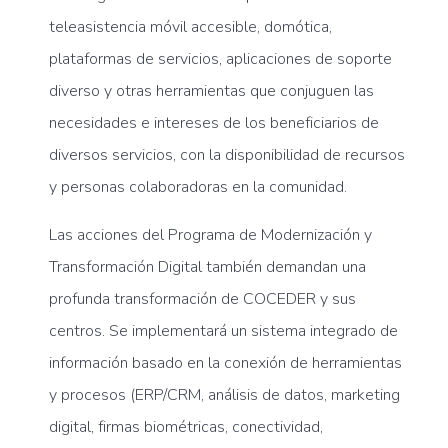
teleasistencia móvil accesible, domótica,
plataformas de servicios, aplicaciones de soporte
diverso y otras herramientas que conjuguen las
necesidades e intereses de los beneficiarios de
diversos servicios, con la disponibilidad de recursos
y personas colaboradoras en la comunidad.
Las acciones del Programa de Modernización y
Transformación Digital también demandan una
profunda transformación de COCEDER y sus
centros. Se implementará un sistema integrado de
información basado en la conexión de herramientas
y procesos (ERP/CRM, análisis de datos, marketing
digital, firmas biométricas, conectividad,