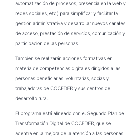
automatización de procesos, presencia en la web y
redes sociales, etc.) para simplificar y facilitar la
gestión administrativa y desarrollar nuevos canales
de acceso, prestación de servicios, comunicación y
participación de las personas.
También se realizarán acciones formativas en
materia de competencias digitales dirigidos a las
personas beneficiarias, voluntarias, socias y
trabajadoras de COCEDER y sus centros de
desarrollo rural.
El programa está alineado con el Segundo Plan de
Transformación Digital de COCEDER, que se
adentra en la mejora de la atención a las personas