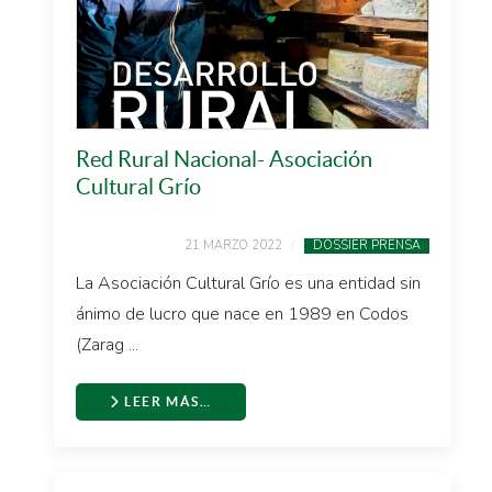
Red Rural Nacional- Asociación
Cultural Grío
21 MARZO 2022
DOSSIER PRENSA
La Asociación Cultural Grío es una entidad sin
ánimo de lucro que nace en 1989 en Codos
(Zarag ...
LEER MÁS…