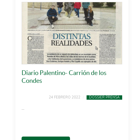
Diario Palentino- Carrión de los
Condes
24 FEBRERO 2022
DOSSIER PRENSA
...