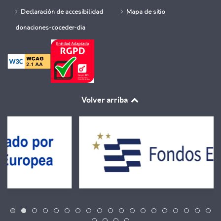
Declaración de accesibilidad
Mapa de sitio
donaciones-coceder-dia
Volver arriba