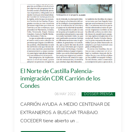
El Norte de Castilla Palencia-
inmigración CDR Carrión de los
Condes
06 MAY 2022
DOSSIER PRENSA
CARRIÓN AYUDA A MEDIO CENTENAR DE
EXTRANJEROS A BUSCAR TRABAJO.
COCEDER tiene abierto un ...