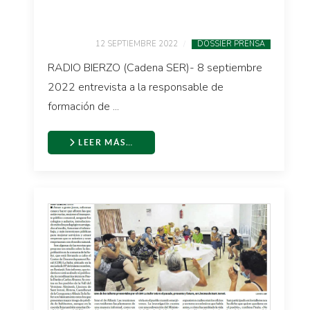
12 SEPTIEMBRE 2022
DOSSIER PRENSA
RADIO BIERZO (Cadena SER)- 8 septiembre
2022 entrevista a la responsable de
formación de ...
LEER MÁS…