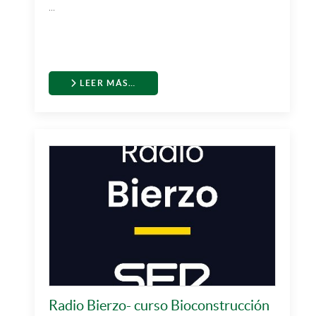
...
LEER MÁS…
Radio Bierzo- curso Bioconstrucción