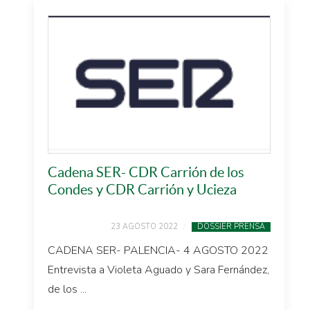
Cadena SER- CDR Carrión de los
Condes y CDR Carrión y Ucieza
23 AGOSTO 2022
DOSSIER PRENSA
CADENA SER- PALENCIA- 4 AGOSTO 2022
Entrevista a Violeta Aguado y Sara Fernández,
de los ...