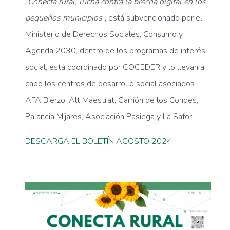
"
Conecta rural, l
ucha contra la brecha digital
en los
pequeños municipios
",
está subvencionado por el
Ministerio de Derechos Sociales, Consumo y
Agenda 2030, dentro de los programas de interés
social, está coordinado por COCEDER y lo llevan a
cabo los centros de desarrollo social asociados
AFA Bierzo, Alt Maestrat, Carrión de los Condes,
Palancia Mijares, Asociación Pasiega y La Safor.
DESCARGA EL BOLETÍN AGOSTO 2024