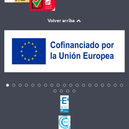
Volver arriba