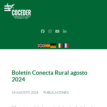
Boletín Conecta Rural agosto
2024
14 AGOSTO 2024
PUBLICACIONES