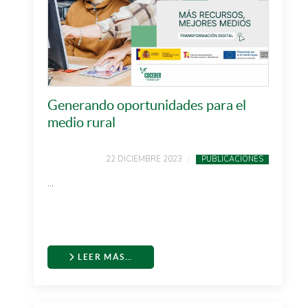
Generando oportunidades para el
medio rural
22 DICIEMBRE 2023
PUBLICACIONES
...
LEER MÁS…