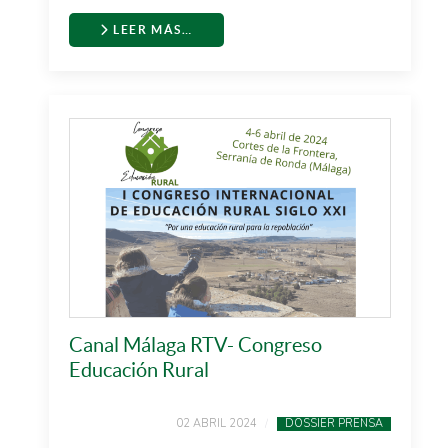
LEER MÁS…
Canal Málaga RTV- Congreso
Educación Rural
02 ABRIL 2024
DOSSIER PRENSA