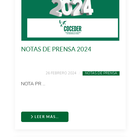
NOTAS DE PRENSA 2024
26 FEBRERO 2024
NOTAS DE PRENSA
NOTA PR ...
LEER MÁS…