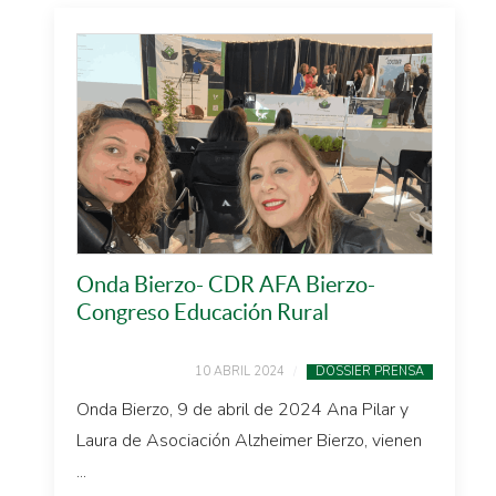
Onda Bierzo- CDR AFA Bierzo-
Congreso Educación Rural
10 ABRIL 2024
DOSSIER PRENSA
Onda Bierzo, 9 de abril de 2024 Ana Pilar y
Laura de Asociación Alzheimer Bierzo, vienen
...