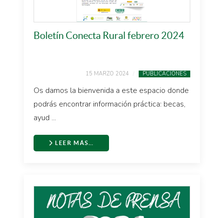
Boletín Conecta Rural febrero 2024
15 MARZO 2024
PUBLICACIONES
Os damos la bienvenida a este espacio donde
podrás encontrar información práctica: becas,
ayud ...
LEER MÁS…