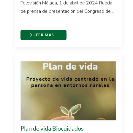
Televisión Málaga, 1 de abril de 2024 Rueda
de prensa de presentación del Congreso de ...
LEER MÁS…
Plan de vida Biocuidados