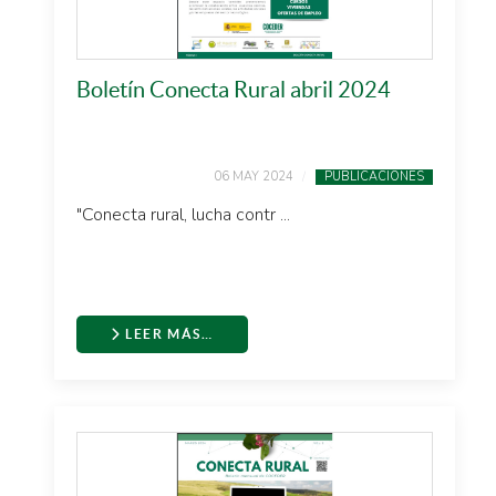
Boletín Conecta Rural abril 2024
06 MAY 2024
PUBLICACIONES
"Conecta rural, lucha contr ...
LEER MÁS…