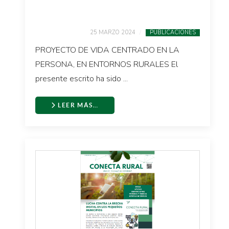
25 MARZO 2024
PUBLICACIONES
PROYECTO DE VIDA CENTRADO EN LA
PERSONA, EN ENTORNOS RURALES El
presente escrito ha sido ...
LEER MÁS…