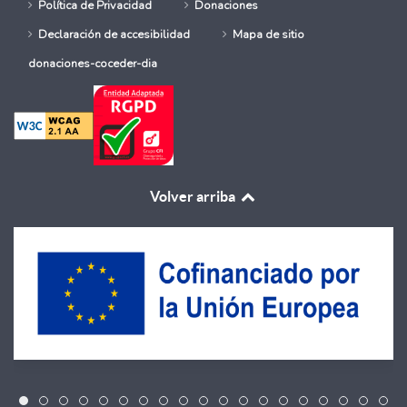
Política de Privacidad
Donaciones
Declaración de accesibilidad
Mapa de sitio
donaciones-coceder-dia
Volver arriba