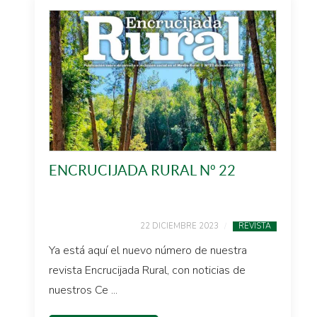
ENCRUCIJADA RURAL Nº 22
22 DICIEMBRE 2023
REVISTA
Ya está aquí el nuevo número de nuestra
revista Encrucijada Rural, con noticias de
nuestros Ce ...