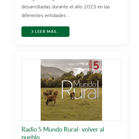
desarrolladas durante el año 2023 en las
diferentes entidades ...
LEER MÁS…
Radio 5 Mundo Rural- volver al
pueblo