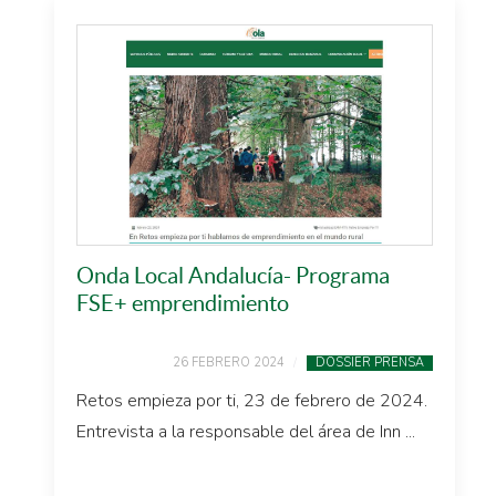
Onda Local Andalucía- Programa
FSE+ emprendimiento
26 FEBRERO 2024
DOSSIER PRENSA
Retos empieza por ti, 23 de febrero de 2024.
Entrevista a la responsable del área de Inn ...