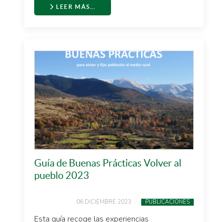
LEER MÁS…
Guía de Buenas Prácticas Volver al
pueblo 2023
06 DICIEMBRE 2023
PUBLICACIONES
Esta guía recoge las experiencias