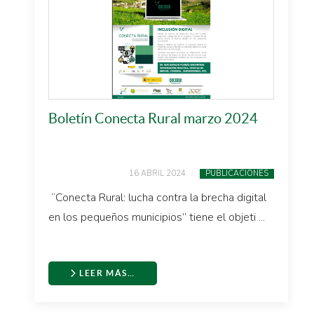
Boletín Conecta Rural marzo 2024
16 ABRIL 2024
PUBLICACIONES
“Conecta Rural: lucha contra la brecha digital
en los pequeños municipios” tiene el objeti ...
LEER MÁS…