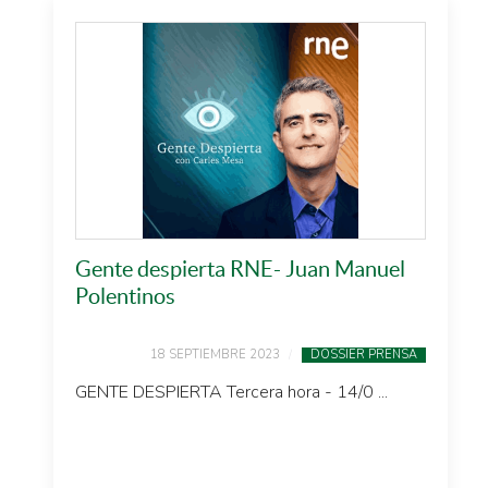
Gente despierta RNE- Juan Manuel
Polentinos
18 SEPTIEMBRE 2023
DOSSIER PRENSA
GENTE DESPIERTA Tercera hora - 14/0 ...