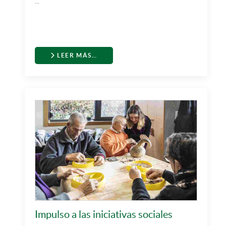
...
LEER MÁS…
Impulso a las iniciativas sociales