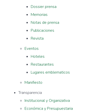
Dossier prensa
Memorias
Notas de prensa
Publicaciones
Revista
Eventos
Hoteles
Restaurantes
Lugares emblematicos
Manifiesto
Transparencia
Institucional y Organizativa
Económica y Presupuestaria