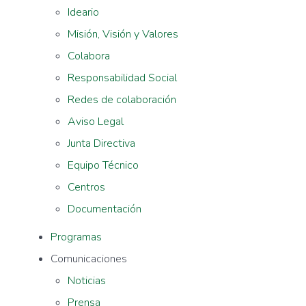
Ideario
Misión, Visión y Valores
Colabora
Responsabilidad Social
Redes de colaboración
Aviso Legal
Junta Directiva
Equipo Técnico
Centros
Documentación
Programas
Comunicaciones
Noticias
Prensa