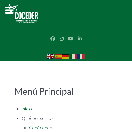
Menú Principal
Inicio
Quiénes somos
Conócenos