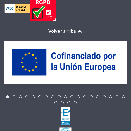
Volver arriba