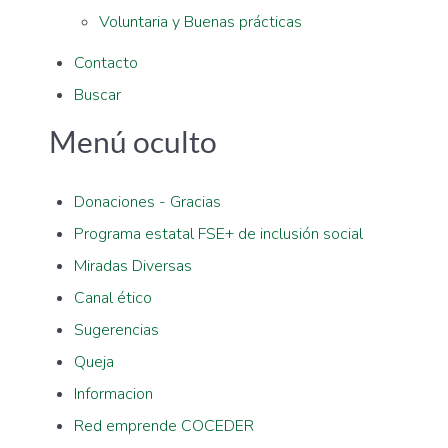
Voluntaria y Buenas prácticas
Contacto
Buscar
Menú oculto
Donaciones - Gracias
Programa estatal FSE+ de inclusión social
Miradas Diversas
Canal ético
Sugerencias
Queja
Informacion
Red emprende COCEDER