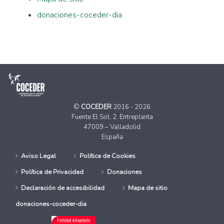
donaciones-coceder-dia
©
COCEDER
2016 - 2026
Fuente El Sol, 2. Entreplanta
47009 – Valladolid
España
Aviso Legal
Política de Cookies
Política de Privacidad
Donaciones
Declaración de accesibilidad
Mapa de sitio
donaciones-coceder-dia