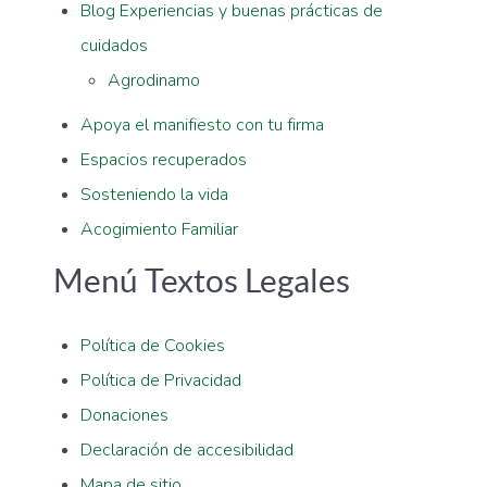
Blog Experiencias y buenas prácticas de
cuidados
Agrodinamo
Apoya el manifiesto con tu firma
Espacios recuperados
Sosteniendo la vida
Acogimiento Familiar
Menú Textos Legales
Política de Cookies
Política de Privacidad
Donaciones
Declaración de accesibilidad
Mapa de sitio