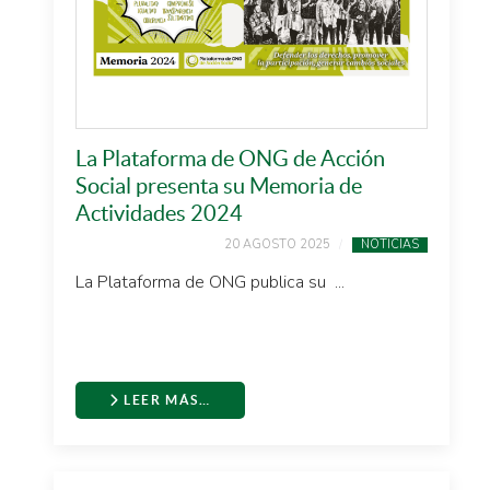
La Plataforma de ONG de Acción
Social presenta su Memoria de
Actividades 2024
20 AGOSTO 2025
NOTICIAS
La Plataforma de ONG publica su ...
LEER MÁS…