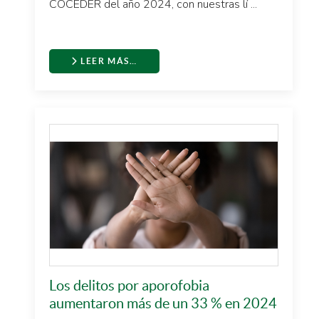
COCEDER del año 2024, con nuestras lí ...
LEER MÁS…
Los delitos por aporofobia
aumentaron más de un 33 % en 2024