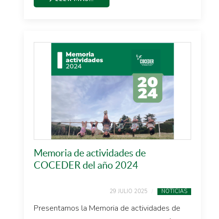
Memoria de actividades de
COCEDER del año 2024
29 JULIO 2025
NOTICIAS
Presentamos la Memoria de actividades de