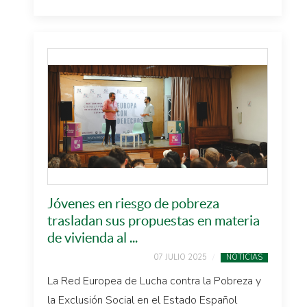
Jóvenes en riesgo de pobreza
trasladan sus propuestas en materia
de vivienda al ...
07 JULIO 2025
NOTICIAS
La Red Europea de Lucha contra la Pobreza y
la Exclusión Social en el Estado Español