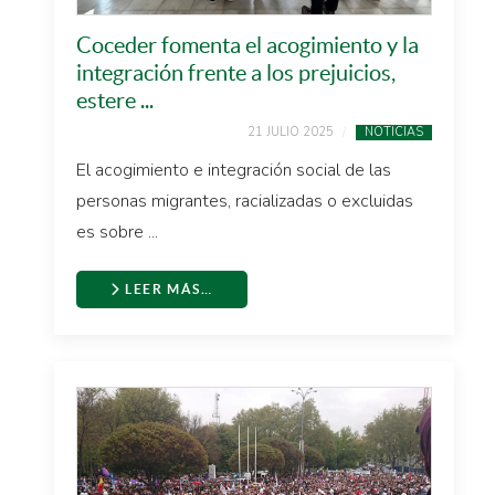
Coceder fomenta el acogimiento y la
integración frente a los prejuicios,
estere ...
21 JULIO 2025
NOTICIAS
El acogimiento e integración social de las
personas migrantes, racializadas o excluidas
es sobre ...
LEER MÁS…