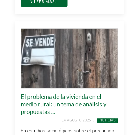
LEER MÁS…
El problema de la vivienda en el
medio rural: un tema de análisis y
propuestas ...
14 AGOSTO 2025
NOTICIAS
En estudios sociológicos sobre el precariado