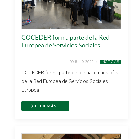
COCEDER forma parte de la Red
Europea de Servicios Sociales
09 JULIO 2025
NOTICIAS
COCEDER forma parte desde hace unos días
de la Red Europea de Servicios Sociales
Europea ...
LEER MÁS…