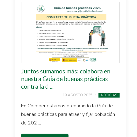
Juntos sumamos más: colabora en
nuestra Guía de buenas prácticas
contra la d ...
19 AGOSTO 2025
NOTICIAS
En Coceder estamos preparando la Guía de
buenas prácticas para atraer y fijar población
de 202 ...