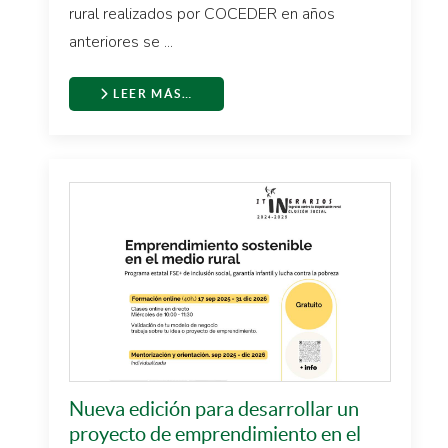
rural realizados por COCEDER en años
anteriores se ...
LEER MÁS…
Nueva edición para desarrollar un
proyecto de emprendimiento en el