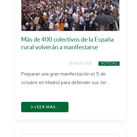
Más de 400 colectivos de la España
rural volverán a manifestarse
18 JULIO 2025
NOTICIAS
Preparan una gran manifestación el 5 de
octubre en Madrid para defender sus ter ...
LEER MÁS…