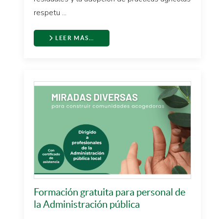
respetu ...
LEER MÁS…
Formación gratuita para personal de
la Administración pública