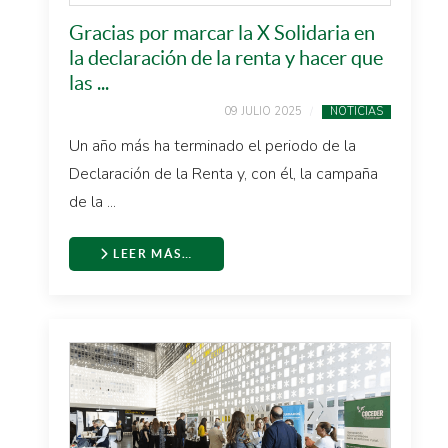
Gracias por marcar la X Solidaria en
la declaración de la renta y hacer que
las ...
09 JULIO 2025
NOTICIAS
Un año más ha terminado el periodo de la
Declaración de la Renta y, con él, la campaña
de la ...
LEER MÁS…