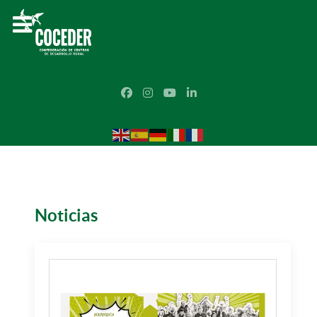
Noticias