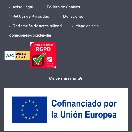
Aviso Legal
Política de Cookies
Política de Privacidad
Donaciones
Declaración de accesibilidad
Mapa de sitio
donaciones-coceder-dia
Volver arriba