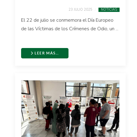
23 JULIO 2025
NOTICIAS
El 22 de julio se conmemora el Día Europeo
de las Víctimas de los Crímenes de Odio, un ...
LEER MÁS…