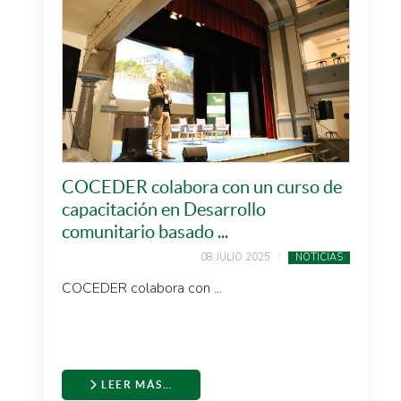
COCEDER colabora con un curso de
capacitación en Desarrollo
comunitario basado ...
08 JULIO 2025
NOTICIAS
COCEDER colabora con ...
LEER MÁS…