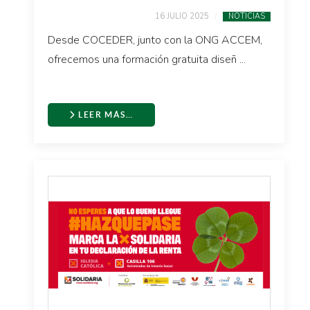
16 JULIO 2025
NOTICIAS
Desde COCEDER, junto con la ONG ACCEM,
ofrecemos una formación gratuita diseñ ...
LEER MÁS…