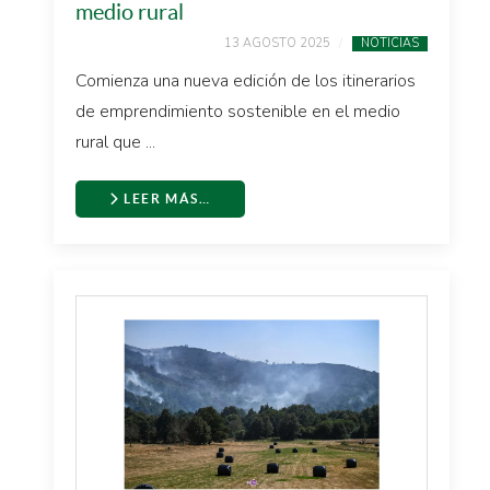
medio rural
13 AGOSTO 2025
NOTICIAS
Comienza una nueva edición de los itinerarios
de emprendimiento sostenible en el medio
rural que ...
LEER MÁS…