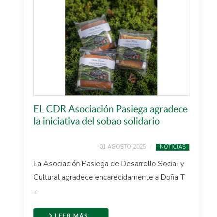
EL CDR Asociación Pasiega agradece
la iniciativa del sobao solidario
01 AGOSTO 2025
NOTICIAS
La Asociación Pasiega de Desarrollo Social y
Cultural agradece encarecidamente a Doña T
...
LEER MÁS…