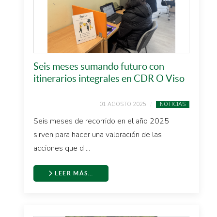
Seis meses sumando futuro con
itinerarios integrales en CDR O Viso
01 AGOSTO 2025
NOTICIAS
Seis meses de recorrido en el año 2025
sirven para hacer una valoración de las
acciones que d ...
LEER MÁS…