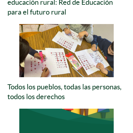
educación rural: Red de Educación
para el futuro rural
Todos los pueblos, todas las personas,
todos los derechos