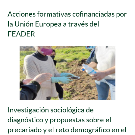
Acciones formativas cofinanciadas por
la Unión Europea a través del
FEADER
Investigación sociológica de
diagnóstico y propuestas sobre el
precariado y el reto demográfico en el