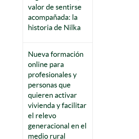
valor de sentirse
acompañada: la
historia de Nilka
Nueva formación
online para
profesionales y
personas que
quieren activar
vivienda y facilitar
el relevo
generacional en el
medio rural