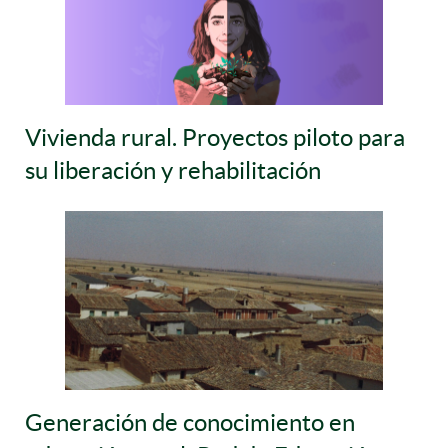
Vivienda rural. Proyectos piloto para
su liberación y rehabilitación
Generación de conocimiento en