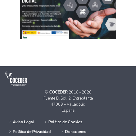
©
COCEDER
2016 - 2026
Fuente El Sol, 2. Entreplanta
47009 – Valladolid
España
Aviso Legal
Política de Cookies
Política de Privacidad
Donaciones