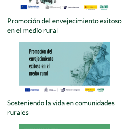
Promoción del envejecimiento exitoso
en el medio rural
Sosteniendo la vida en comunidades
rurales