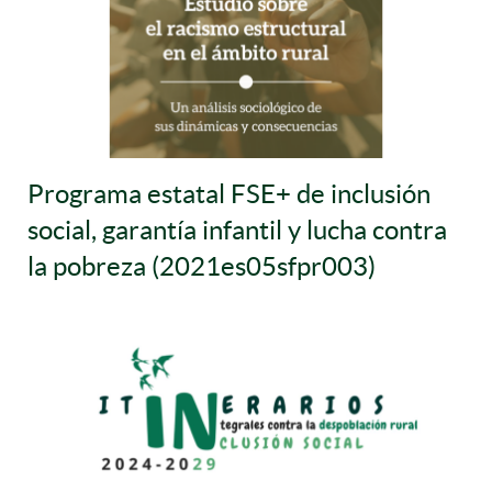
Programa estatal FSE+ de inclusión
social, garantía infantil y lucha contra
la pobreza (2021es05sfpr003)