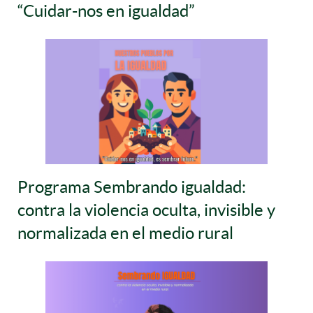
“Cuidar-nos en igualdad”
Programa Sembrando igualdad:
contra la violencia oculta, invisible y
normalizada en el medio rural