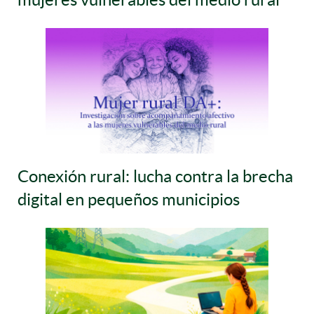
Conexión rural: lucha contra la brecha
digital en pequeños municipios