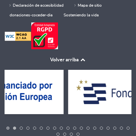
Declaración de accesibilidad
Mapa de sitio
donaciones-coceder-dia
Sosteniendo la vida
Volver arriba