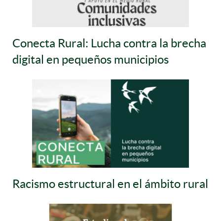
Conecta Rural: Lucha contra la brecha
digital en pequeños municipios
Racismo estructural en el ámbito rural