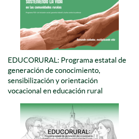
EDUCORURAL: Programa estatal de
generación de conocimiento,
sensibilización y orientación
vocacional en educación rural