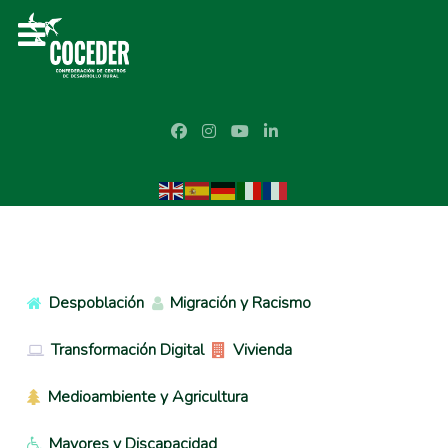
Despoblación
Migración y Racismo
Transformación Digital
Vivienda
Medioambiente y Agricultura
Mayores y Discapacidad