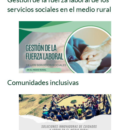
servicios sociales en el medio rural
Comunidades inclusivas