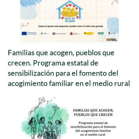
Familias que acogen, pueblos que
crecen. Programa estatal de
sensibilización para el fomento del
acogimiento familiar en el medio rural