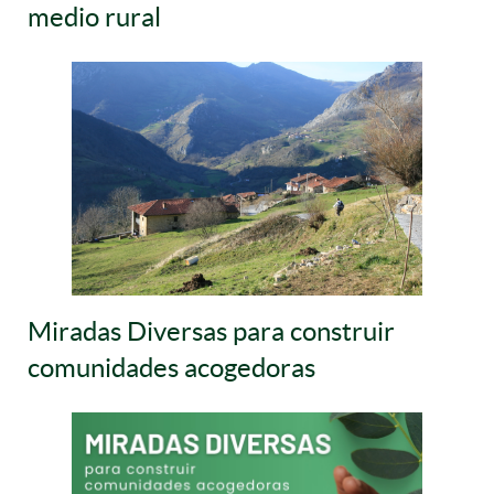
medio rural
Miradas Diversas para construir
comunidades acogedoras