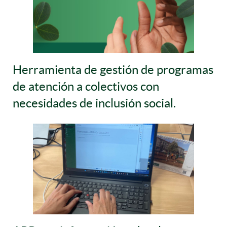
Herramienta de gestión de programas
de atención a colectivos con
necesidades de inclusión social.