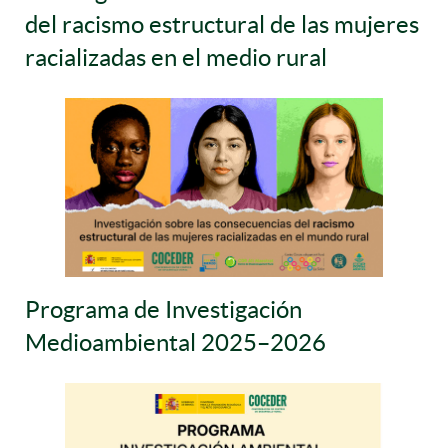
del racismo estructural de las mujeres
racializadas en el medio rural
Programa de Investigación
Medioambiental 2025–2026