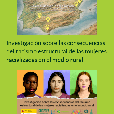
Investigación sobre las consecuencias
del racismo estructural de las mujeres
racializadas en el medio rural