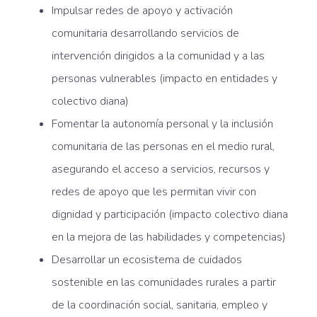
Impulsar redes de apoyo y activación
comunitaria desarrollando servicios de
intervención dirigidos a la comunidad y a las
personas vulnerables (impacto en entidades y
colectivo diana)
Fomentar la autonomía personal y la inclusión
comunitaria de las personas en el medio rural,
asegurando el acceso a servicios, recursos y
redes de apoyo que les permitan vivir con
dignidad y participación (impacto colectivo diana
en la mejora de las habilidades y competencias)
Desarrollar un ecosistema de cuidados
sostenible en las comunidades rurales a partir
de la coordinación social, sanitaria, empleo y