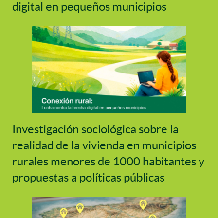
digital en pequeños municipios
Investigación sociológica sobre la
realidad de la vivienda en municipios
rurales menores de 1000 habitantes y
propuestas a políticas públicas