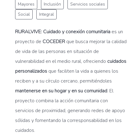
Mayores
Inclusión
Servicios sociales
Social
Integral
RURALVIVE: Cuidado y conexión comunitaria
es un
proyecto de
COCEDER
que busca mejorar la calidad
de vida de las personas en situación de
vulnerabilidad en el medio rural, ofreciendo
cuidados
personalizados
que faciliten la vida a quienes los
reciben y a su círculo cercano, permitiéndoles
mantenerse en su hogar y en su comunidad
. El
proyecto combina la acción comunitaria con
servicios de proximidad, generando redes de apoyo
sólidas y fomentando la corresponsabilidad en los
cuidados.