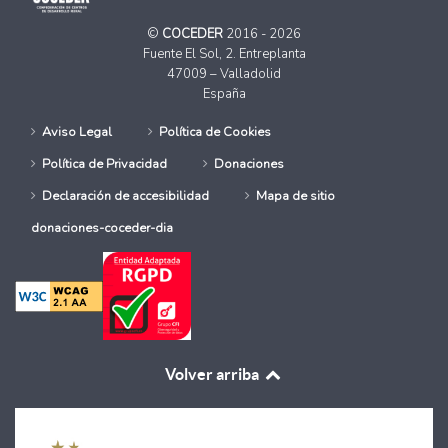
©
COCEDER
2016 - 2026
Fuente El Sol, 2. Entreplanta
47009 – Valladolid
España
Aviso Legal
Política de Cookies
Política de Privacidad
Donaciones
Declaración de accesibilidad
Mapa de sitio
donaciones-coceder-dia
Volver arriba