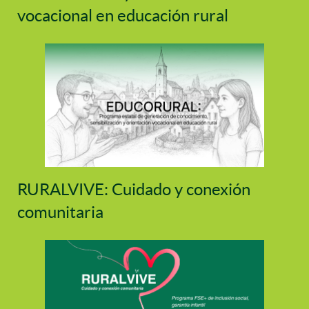
vocacional en educación rural
RURALVIVE: Cuidado y conexión
comunitaria