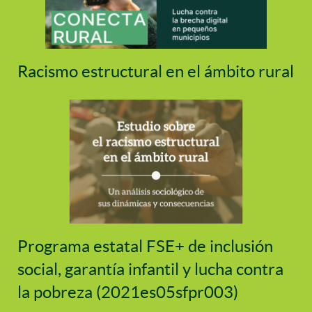
Racismo estructural en el ámbito rural
Programa estatal FSE+ de inclusión
social, garantía infantil y lucha contra
la pobreza (2021es05sfpr003)