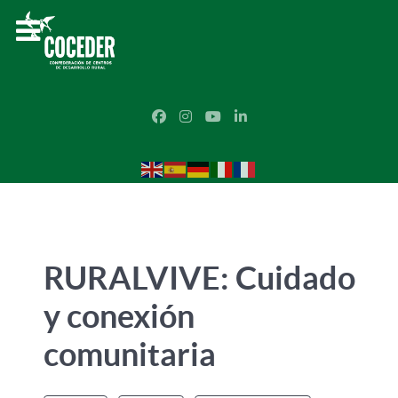
RURALVIVE: Cuidado
y conexión
comunitaria