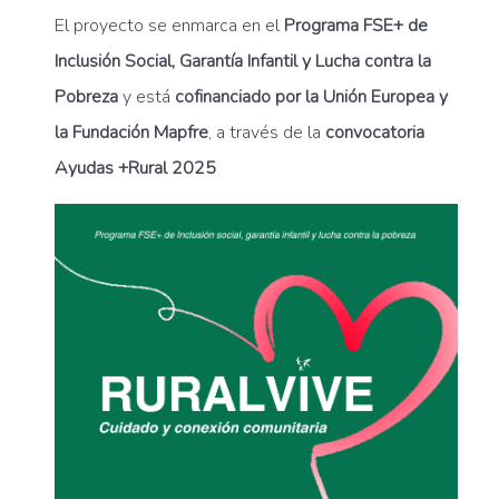
El proyecto se enmarca en el
Programa FSE+ de
Inclusión Social, Garantía Infantil y Lucha contra la
Pobreza
y está
cofinanciado por la Unión Europea y
la Fundación Mapfre
, a través de la
convocatoria
Ayudas +Rural 2025