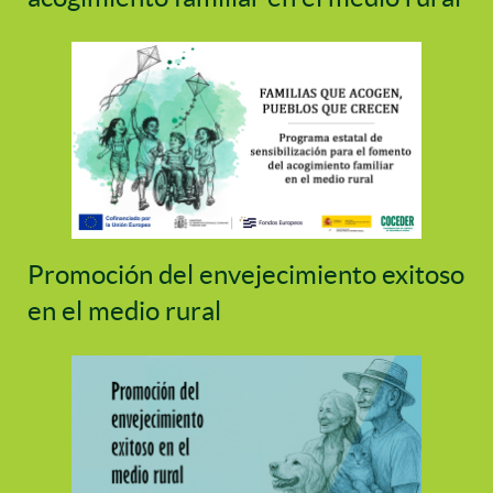
Promoción del envejecimiento exitoso
en el medio rural