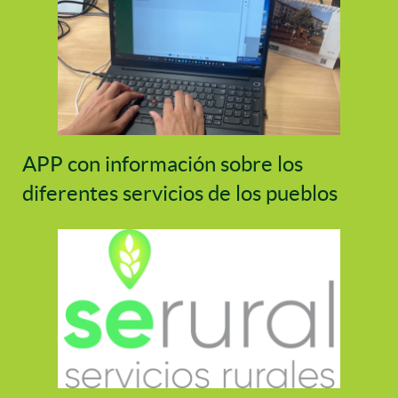
APP con información sobre los
diferentes servicios de los pueblos