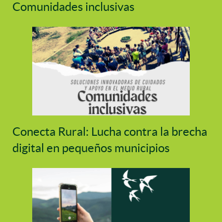
Comunidades inclusivas
Conecta Rural: Lucha contra la brecha
digital en pequeños municipios