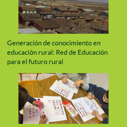
Generación de conocimiento en
educación rural: Red de Educación
para el futuro rural