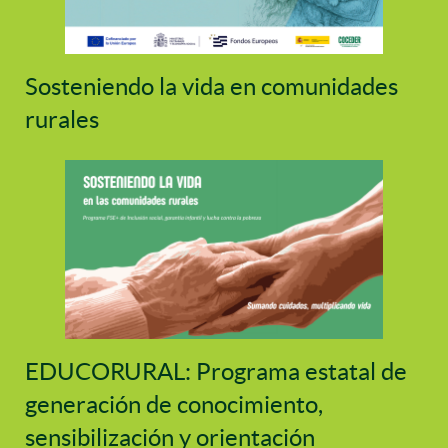
Sosteniendo la vida en comunidades
rurales
EDUCORURAL: Programa estatal de
generación de conocimiento,
sensibilización y orientación