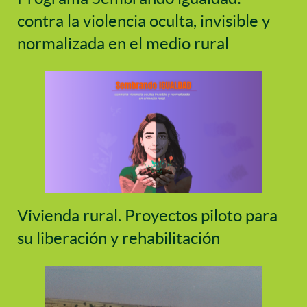
contra la violencia oculta, invisible y
normalizada en el medio rural
Vivienda rural. Proyectos piloto para
su liberación y rehabilitación