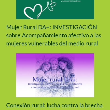
Mujer Rural DA+: INVESTIGACIÓN
sobre Acompañamiento afectivo a las
mujeres vulnerables del medio rural
Conexión rural: lucha contra la brecha