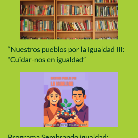
“Nuestros pueblos por la igualdad III:
“Cuidar-nos en igualdad”
Programa Sembrando igualdad: