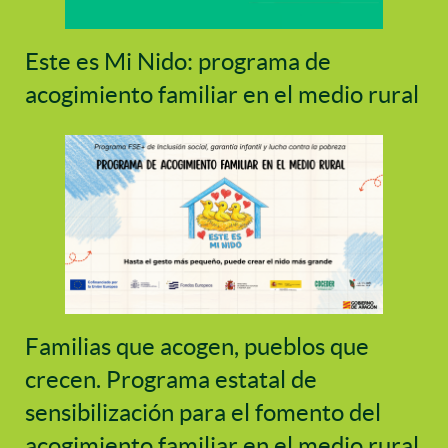
Este es Mi Nido: programa de
acogimiento familiar en el medio rural
Familias que acogen, pueblos que
crecen. Programa estatal de
sensibilización para el fomento del
acogimiento familiar en el medio rural