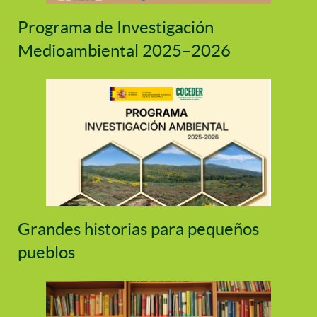
Programa de Investigación
Medioambiental 2025–2026
Grandes historias para pequeños
pueblos