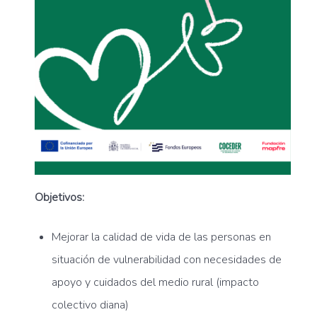
Objetivos:
Mejorar la calidad de vida de las personas en
situación de vulnerabilidad con necesidades de
apoyo y cuidados del medio rural (impacto
colectivo diana)