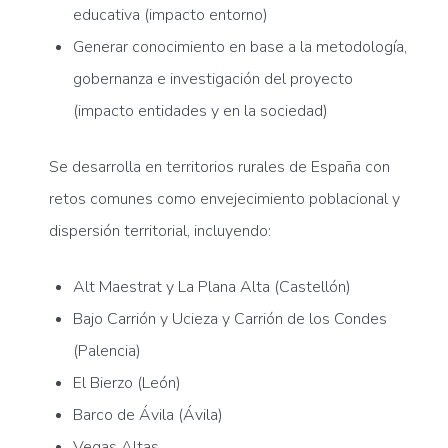
educativa (impacto entorno)
Generar conocimiento en base a la metodología,
gobernanza e investigación del proyecto
(impacto entidades y en la sociedad)
Se desarrolla en territorios rurales de España con
retos comunes como envejecimiento poblacional y
dispersión territorial, incluyendo:
Alt Maestrat y La Plana Alta (Castellón)
Bajo Carrión y Ucieza y Carrión de los Condes
(Palencia)
El Bierzo (León)
Barco de Ávila (Ávila)
Vegas Altas