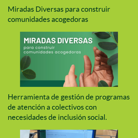
Miradas Diversas para construir
comunidades acogedoras
Herramienta de gestión de programas
de atención a colectivos con
necesidades de inclusión social.