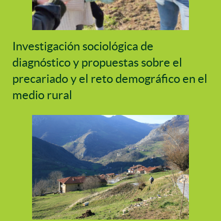
Investigación sociológica de
diagnóstico y propuestas sobre el
precariado y el reto demográfico en el
medio rural