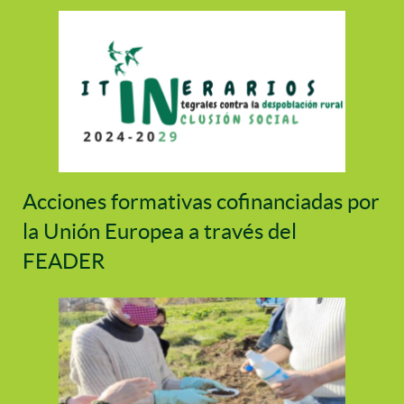
Acciones formativas cofinanciadas por
la Unión Europea a través del
FEADER