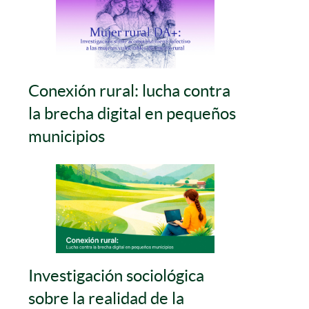
Conexión rural: lucha contra
la brecha digital en pequeños
municipios
Investigación sociológica
sobre la realidad de la