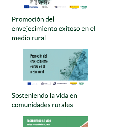
Promoción del
envejecimiento exitoso en el
medio rural
Sosteniendo la vida en
comunidades rurales