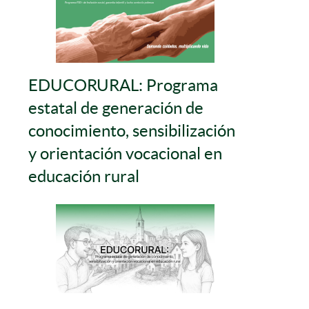
EDUCORURAL: Programa
estatal de generación de
conocimiento, sensibilización
y orientación vocacional en
educación rural