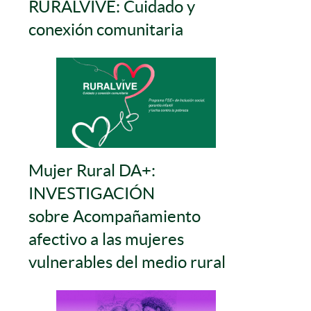
RURALVIVE: Cuidado y
conexión comunitaria
Mujer Rural DA+:
INVESTIGACIÓN
sobre Acompañamiento
afectivo a las mujeres
vulnerables del medio rural