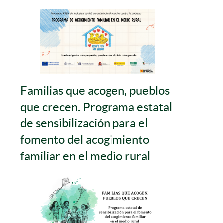
Familias que acogen, pueblos
que crecen. Programa estatal
de sensibilización para el
fomento del acogimiento
familiar en el medio rural