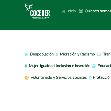
Inicio
Quiénes somo
Despoblación
Migración y Racismo
Tran
Mujer, Igualdad, Inclusión e Inserción
Educaci
Voluntariado y Servicios sociales
Protección