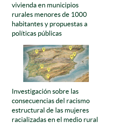
vivienda en municipios
rurales menores de 1000
habitantes y propuestas a
políticas públicas
Investigación sobre las
consecuencias del racismo
estructural de las mujeres
racializadas en el medio rural