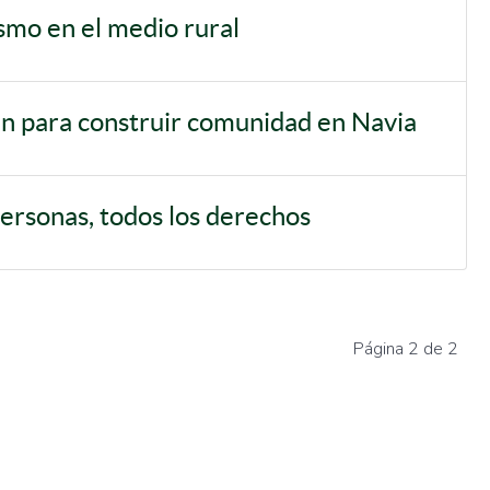
ismo en el medio rural
an para construir comunidad en Navia
personas, todos los derechos
Página 2 de 2