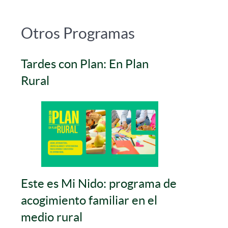
Otros Programas
Tardes con Plan: En Plan
Rural
Este es Mi Nido: programa de
acogimiento familiar en el
medio rural