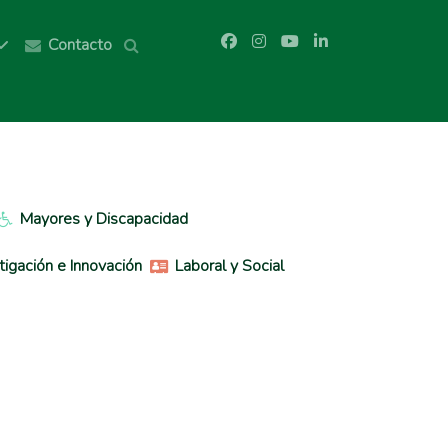
Contacto
Mayores y Discapacidad
tigación e Innovación
Laboral y Social