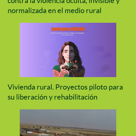
contra la violencia oculta, invisible y
normalizada en el medio rural
Vivienda rural. Proyectos piloto para
su liberación y rehabilitación