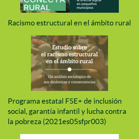
Racismo estructural en el ámbito rural
Programa estatal FSE+ de inclusión
social, garantía infantil y lucha contra
la pobreza (2021es05sfpr003)