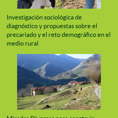
Investigación sociológica de
diagnóstico y propuestas sobre el
precariado y el reto demográfico en el
medio rural