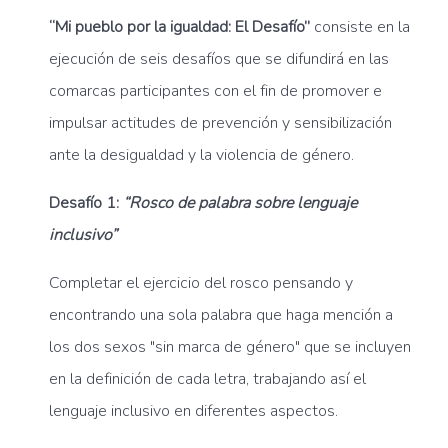
“Mi pueblo por la igualdad: El Desafío”
consiste en la
ejecución de seis desafíos que se difundirá en las
comarcas participantes con el fin de promover e
impulsar actitudes de prevención y sensibilización
ante la desigualdad y la violencia de género.
Desafío 1:
“Rosco de palabra sobre lenguaje
inclusivo”
Completar el ejercicio del rosco pensando y
encontrando una sola palabra que haga mención a
los dos sexos "sin marca de género" que se incluyen
en la definición de cada letra, trabajando así el
lenguaje inclusivo en diferentes aspectos.