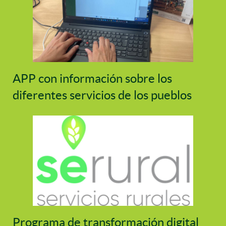
APP con información sobre los
diferentes servicios de los pueblos
Programa de transformación digital