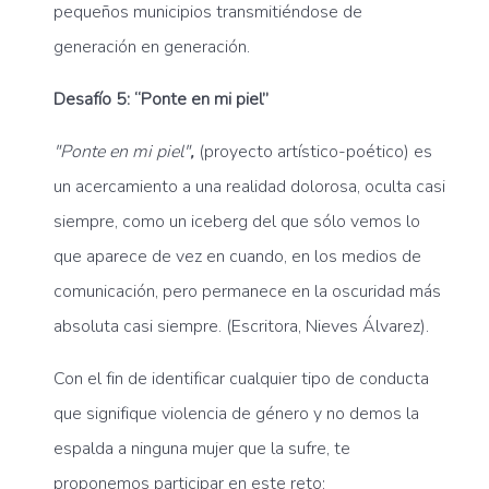
pequeños municipios transmitiéndose de
generación en generación.
Desafío 5: “Ponte en mi piel”
"Ponte en mi piel"
,
(proyecto artístico-poético) es
un acercamiento a una realidad dolorosa, oculta casi
siempre, como un iceberg del que sólo vemos lo
que aparece de vez en cuando, en los medios de
comunicación, pero permanece en la oscuridad más
absoluta casi siempre. (Escritora, Nieves Álvarez).
Con el fin de identificar cualquier tipo de conducta
que signifique violencia de género y no demos la
espalda a ninguna mujer que la sufre, te
proponemos participar en este reto: