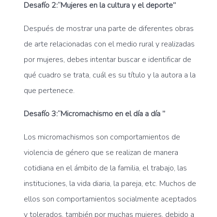
Desafío 2:“Mujeres en la cultura y el deporte”
Después de mostrar una parte de diferentes obras
de arte relacionadas con el medio rural y realizadas
por mujeres, debes intentar buscar e identificar de
qué cuadro se trata, cuál es su título y la autora a la
que pertenece.
Desafío 3:“Micromachismo en el día a día ”
Los micromachismos son comportamientos de
violencia de género que se realizan de manera
cotidiana en el ámbito de la familia, el trabajo, las
instituciones, la vida diaria, la pareja, etc. Muchos de
ellos son comportamientos socialmente aceptados
y tolerados, también por muchas mujeres, debido a