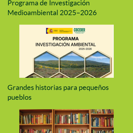
Programa de Investigación
Medioambiental 2025–2026
Grandes historias para pequeños
pueblos