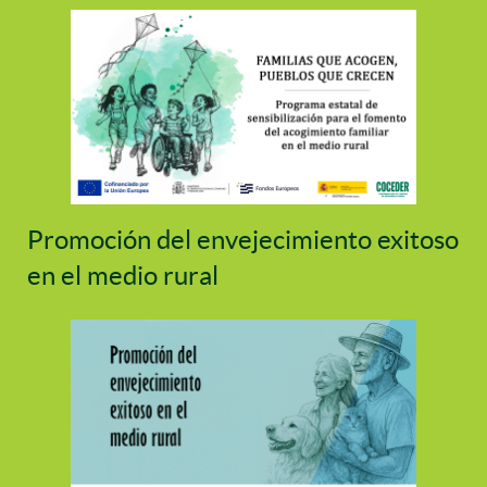
Promoción del envejecimiento exitoso
en el medio rural