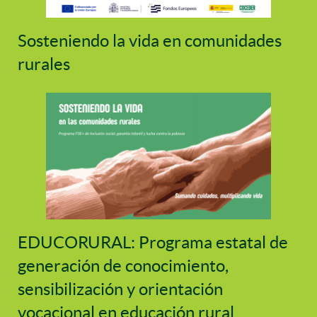
Sosteniendo la vida en comunidades
rurales
EDUCORURAL: Programa estatal de
generación de conocimiento,
sensibilización y orientación
vocacional en educación rural