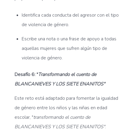
Identifica cada conducta del agresor con el tipo
de violencia de género.
Escribe una nota o una frase de apoyo a todas
aquellas mujeres que sufren algún tipo de
violencia de género.
Desafío 6:
"
T
ransformando el cuento de
BLANCANIEVES Y LOS SIETE ENANITOS"
Este reto está adaptado para fomentar la igualdad
de género entre los niños y las niñas en edad
escolar, "
transformando el cuento de
BLANCANIEVES Y LOS SIETE ENANITOS"
.