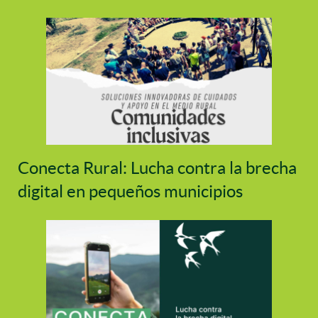
Conecta Rural: Lucha contra la brecha
digital en pequeños municipios