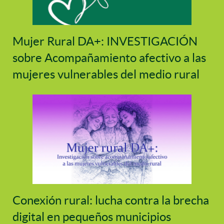
Mujer Rural DA+: INVESTIGACIÓN
sobre Acompañamiento afectivo a las
mujeres vulnerables del medio rural
Conexión rural: lucha contra la brecha
digital en pequeños municipios