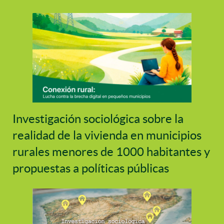
Investigación sociológica sobre la
realidad de la vivienda en municipios
rurales menores de 1000 habitantes y
propuestas a políticas públicas