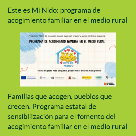
Este es Mi Nido: programa de
acogimiento familiar en el medio rural
Familias que acogen, pueblos que
crecen. Programa estatal de
sensibilización para el fomento del
acogimiento familiar en el medio rural