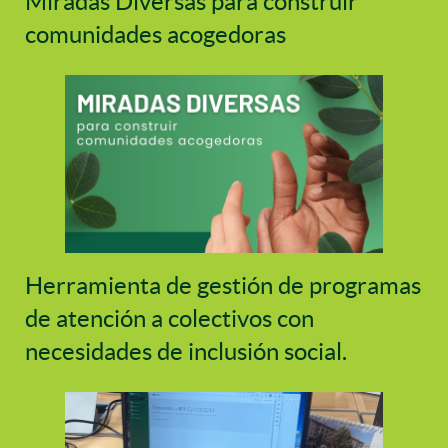
Miradas Diversas para construir
comunidades acogedoras
Herramienta de gestión de programas
de atención a colectivos con
necesidades de inclusión social.