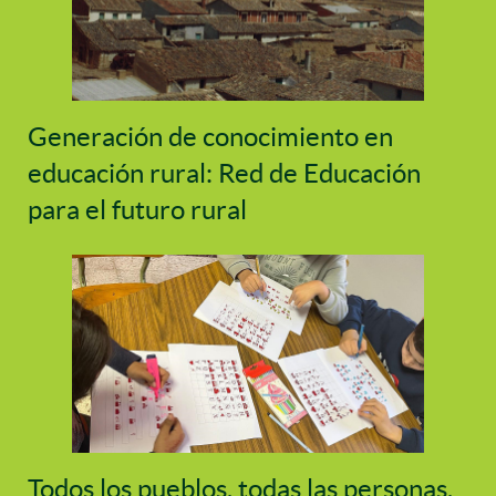
Generación de conocimiento en
educación rural: Red de Educación
para el futuro rural
Todos los pueblos, todas las personas,