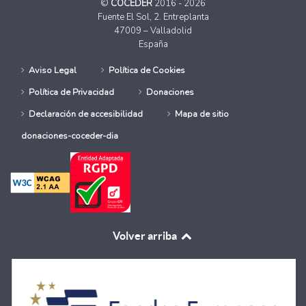
©
COCEDER
2016 - 2026
Fuente El Sol, 2. Entreplanta
47009 – Valladolid
España
Aviso Legal
Política de Cookies
Política de Privacidad
Donaciones
Declaración de accesibilidad
Mapa de sitio
donaciones-coceder-dia
Volver arriba