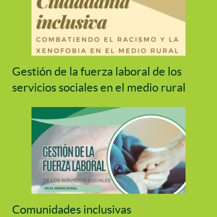
Gestión de la fuerza laboral de los
servicios sociales en el medio rural
Comunidades inclusivas