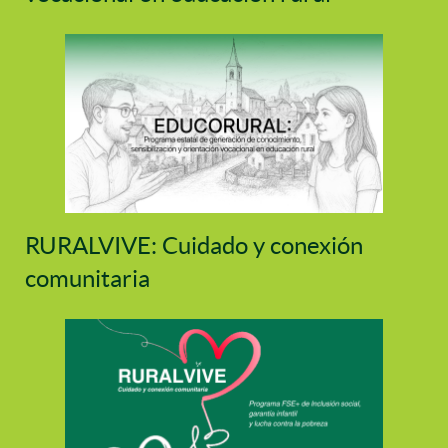
RURALVIVE: Cuidado y conexión
comunitaria