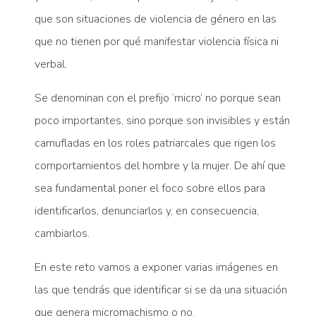
que son situaciones de violencia de género en las
que no tienen por qué manifestar violencia física ni
verbal.
Se denominan con el prefijo ‘micro’ no porque sean
poco importantes, sino porque son invisibles y están
camufladas en los roles patriarcales que rigen los
comportamientos del hombre y la mujer. De ahí que
sea fundamental poner el foco sobre ellos para
identificarlos, denunciarlos y, en consecuencia,
cambiarlos.
En este reto vamos a exponer varias imágenes en
las que tendrás que identificar si se da una situación
que genera micromachismo o no.