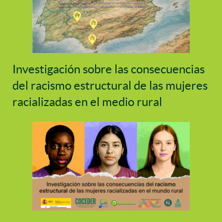
Investigación sobre las consecuencias
del racismo estructural de las mujeres
racializadas en el medio rural