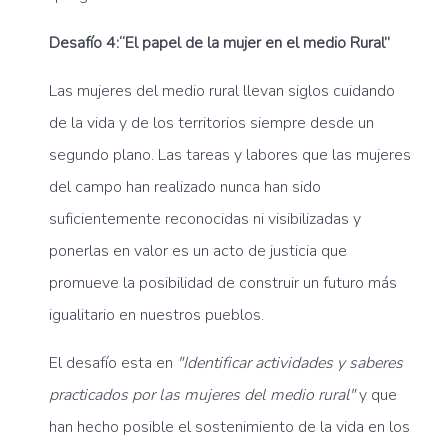
Desafío 4:“El papel de la mujer en el medio Rural”
Las mujeres del medio rural llevan siglos cuidando
de la vida y de los territorios siempre desde un
segundo plano. Las tareas y labores que las mujeres
del campo han realizado nunca han sido
suficientemente reconocidas ni visibilizadas y
ponerlas en valor es un acto de justicia que
promueve la posibilidad de construir un futuro más
igualitario en nuestros pueblos.
El desafío esta en
"Identificar actividades y saberes
practicados por las mujeres del medio rural"
y que
han hecho posible el sostenimiento de la vida en los