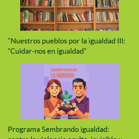
“Nuestros pueblos por la igualdad III:
“Cuidar-nos en igualdad”
Programa Sembrando igualdad: