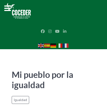
Mi pueblo por la
igualdad
Igualdad