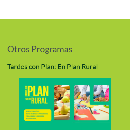
Otros Programas
Tardes con Plan: En Plan Rural