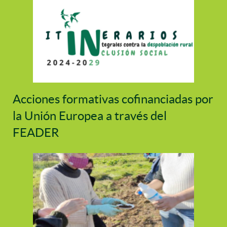
Acciones formativas cofinanciadas por
la Unión Europea a través del
FEADER