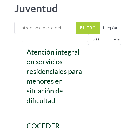
Juventud
Introduzca parte del título
Limpiar
FILTRO
Cantidad
Atención integral
en servicios
residenciales para
menores en
situación de
dificultad
COCEDER