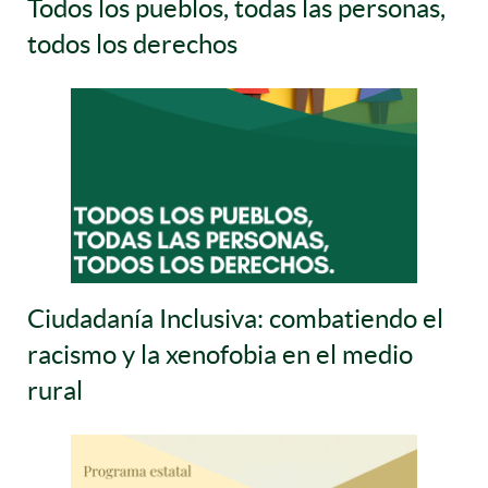
Todos los pueblos, todas las personas,
todos los derechos
Ciudadanía Inclusiva: combatiendo el
racismo y la xenofobia en el medio
rural