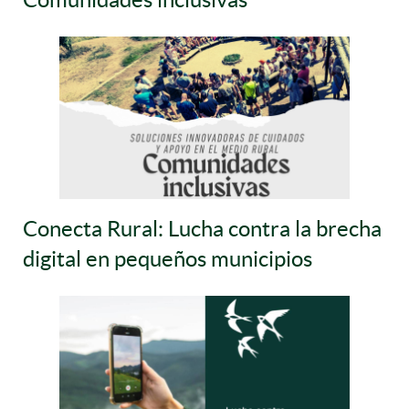
Conecta Rural: Lucha contra la brecha
digital en pequeños municipios