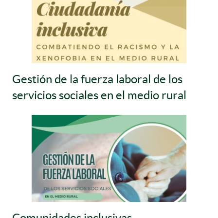
Gestión de la fuerza laboral de los
servicios sociales en el medio rural
Comunidades inclusivas