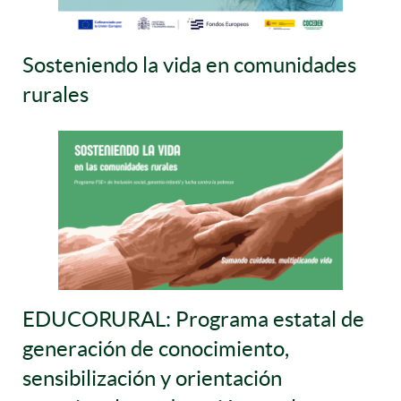
Sosteniendo la vida en comunidades
rurales
EDUCORURAL: Programa estatal de
generación de conocimiento,
sensibilización y orientación