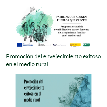
Promoción del envejecimiento exitoso
en el medio rural