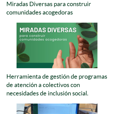
Miradas Diversas para construir
comunidades acogedoras
Herramienta de gestión de programas
de atención a colectivos con
necesidades de inclusión social.