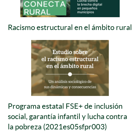
Racismo estructural en el ámbito rural
Programa estatal FSE+ de inclusión
social, garantía infantil y lucha contra
la pobreza (2021es05sfpr003)