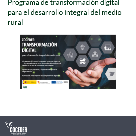
Programa de transformación digital
para el desarrollo integral del medio
rural