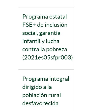
Programa estatal
FSE+ de inclusión
social, garantía
infantil y lucha
contra la pobreza
(2021es05sfpr003)
Programa integral
dirigido a la
población rural
desfavorecida