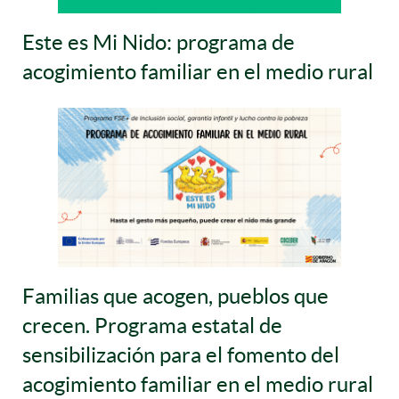
Este es Mi Nido: programa de
acogimiento familiar en el medio rural
Familias que acogen, pueblos que
crecen. Programa estatal de
sensibilización para el fomento del
acogimiento familiar en el medio rural