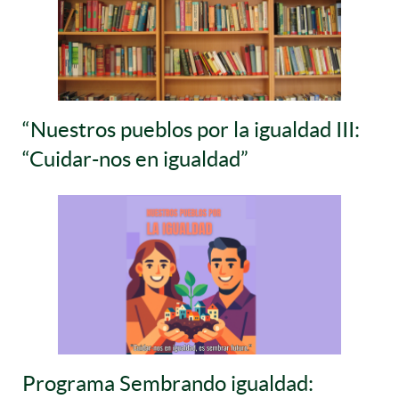
“Nuestros pueblos por la igualdad III:
“Cuidar-nos en igualdad”
Programa Sembrando igualdad: