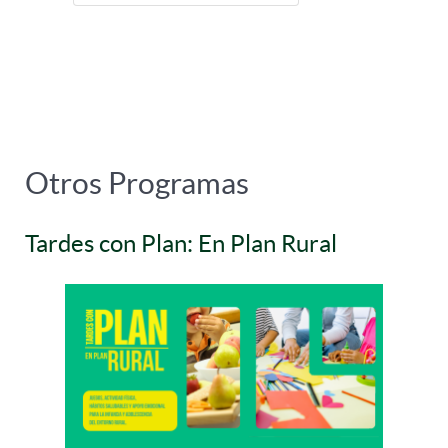
Otros Programas
Tardes con Plan: En Plan Rural