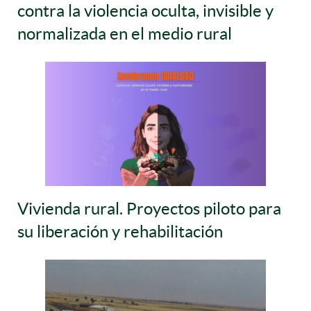
contra la violencia oculta, invisible y
normalizada en el medio rural
Vivienda rural. Proyectos piloto para
su liberación y rehabilitación