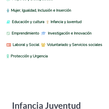
Mujer, Igualdad, Inclusión e Inserción
Educación y cultura
Infancia y Juventud
Emprendimiento
Investigación e Innovación
Laboral y Social
Voluntariado y Servicios sociales
Protección y Urgencia
Infancia Juventud