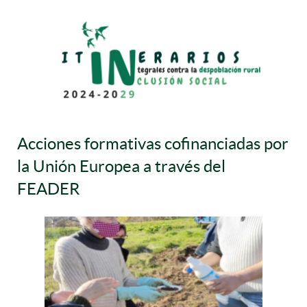
Acciones formativas cofinanciadas por
la Unión Europea a través del
FEADER