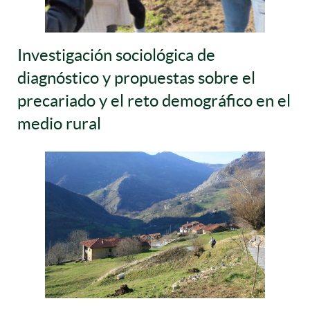
Investigación sociológica de
diagnóstico y propuestas sobre el
precariado y el reto demográfico en el
medio rural