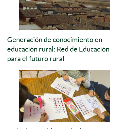
Generación de conocimiento en
educación rural: Red de Educación
para el futuro rural