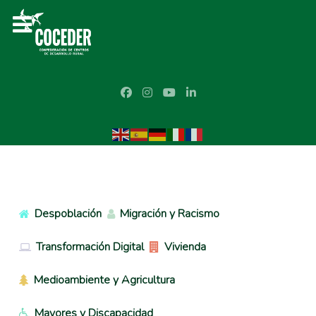
Despoblación
Migración y Racismo
Transformación Digital
Vivienda
Medioambiente y Agricultura
Mayores y Discapacidad