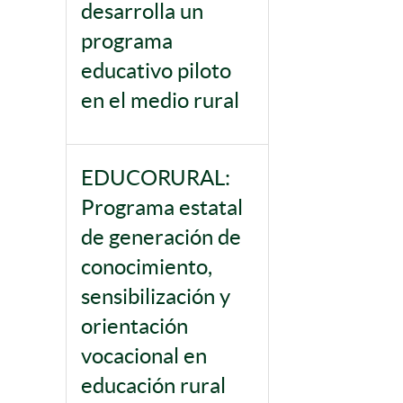
desarrolla un
programa
educativo piloto
en el medio rural
EDUCORURAL:
Programa estatal
de generación de
conocimiento,
sensibilización y
orientación
vocacional en
educación rural