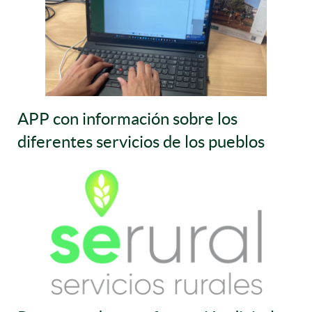
APP con información sobre los
diferentes servicios de los pueblos