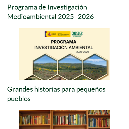
Programa de Investigación
Medioambiental 2025–2026
Grandes historias para pequeños
pueblos