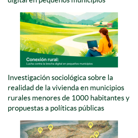
Investigación sociológica sobre la
realidad de la vivienda en municipios
rurales menores de 1000 habitantes y
propuestas a políticas públicas