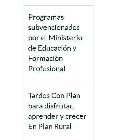
Programas
subvencionados
por el Ministerio
de Educación y
Formación
Profesional
Tardes Con Plan
para disfrutar,
aprender y crecer
En Plan Rural