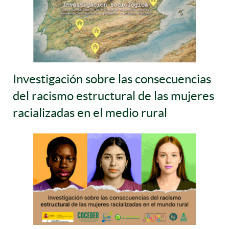
Investigación sobre las consecuencias
del racismo estructural de las mujeres
racializadas en el medio rural