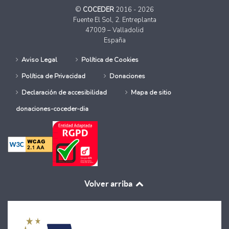
©
COCEDER
2016 - 2026
Fuente El Sol, 2. Entreplanta
47009 – Valladolid
España
Aviso Legal
Política de Cookies
Política de Privacidad
Donaciones
Declaración de accesibilidad
Mapa de sitio
donaciones-coceder-dia
Volver arriba