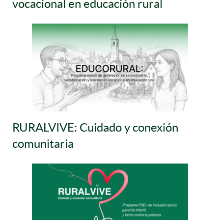
vocacional en educación rural
RURALVIVE: Cuidado y conexión
comunitaria